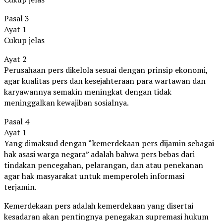
Pasal 3
Ayat 1
Cukup jelas
Ayat 2
Perusahaan pers dikelola sesuai dengan prinsip ekonomi,
agar kualitas pers dan kesejahteraan para wartawan dan
karyawannya semakin meningkat dengan tidak
meninggalkan kewajiban sosialnya.
Pasal 4
Ayat 1
Yang dimaksud dengan “kemerdekaan pers dijamin sebagai
hak asasi warga negara” adalah bahwa pers bebas dari
tindakan pencegahan, pelarangan, dan atau penekanan
agar hak masyarakat untuk memperoleh informasi
terjamin.
Kemerdekaan pers adalah kemerdekaan yang disertai
kesadaran akan pentingnya penegakan supremasi hukum