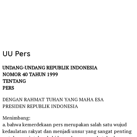
UU Pers
UNDANG-UNDANG REPUBLIK INDONESIA
NOMOR 40 TAHUN 1999
TENTANG
PERS
DENGAN RAHMAT TUHAN YANG MAHA ESA
PRESIDEN REPUBLIK INDONESIA
Menimbang:
a. bahwa kemerdekaan pers merupakan salah satu wujud
kedaulatan rakyat dan menjadi unsur yang sangat penting