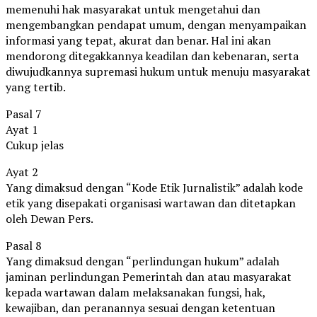
memenuhi hak masyarakat untuk mengetahui dan
mengembangkan pendapat umum, dengan menyampaikan
informasi yang tepat, akurat dan benar. Hal ini akan
mendorong ditegakkannya keadilan dan kebenaran, serta
diwujudkannya supremasi hukum untuk menuju masyarakat
yang tertib.
Pasal 7
Ayat 1
Cukup jelas
Ayat 2
Yang dimaksud dengan “Kode Etik Jurnalistik” adalah kode
etik yang disepakati organisasi wartawan dan ditetapkan
oleh Dewan Pers.
Pasal 8
Yang dimaksud dengan “perlindungan hukum” adalah
jaminan perlindungan Pemerintah dan atau masyarakat
kepada wartawan dalam melaksanakan fungsi, hak,
kewajiban, dan peranannya sesuai dengan ketentuan