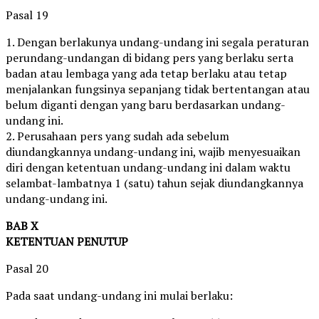
Pasal 19
1. Dengan berlakunya undang-undang ini segala peraturan
perundang-undangan di bidang pers yang berlaku serta
badan atau lembaga yang ada tetap berlaku atau tetap
menjalankan fungsinya sepanjang tidak bertentangan atau
belum diganti dengan yang baru berdasarkan undang-
undang ini.
2. Perusahaan pers yang sudah ada sebelum
diundangkannya undang-undang ini, wajib menyesuaikan
diri dengan ketentuan undang-undang ini dalam waktu
selambat-lambatnya 1 (satu) tahun sejak diundangkannya
undang-undang ini.
BAB X
KETENTUAN PENUTUP
Pasal 20
Pada saat undang-undang ini mulai berlaku: