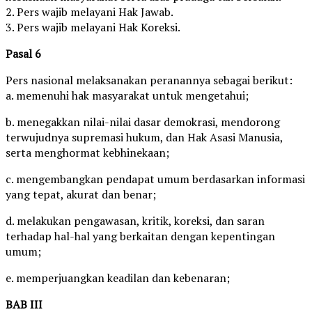
2. Pers wajib melayani Hak Jawab.
3. Pers wajib melayani Hak Koreksi.
Pasal 6
Pers nasional melaksanakan peranannya sebagai berikut:
a. memenuhi hak masyarakat untuk mengetahui;
b. menegakkan nilai-nilai dasar demokrasi, mendorong
terwujudnya supremasi hukum, dan Hak Asasi Manusia,
serta menghormat kebhinekaan;
c. mengembangkan pendapat umum berdasarkan informasi
yang tepat, akurat dan benar;
d. melakukan pengawasan, kritik, koreksi, dan saran
terhadap hal-hal yang berkaitan dengan kepentingan
umum;
e. memperjuangkan keadilan dan kebenaran;
BAB III