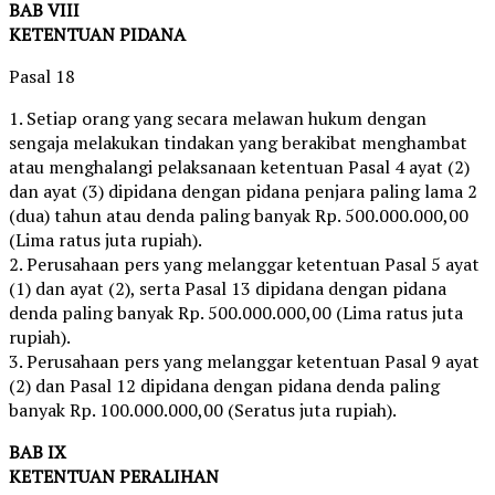
BAB VIII
KETENTUAN PIDANA
Pasal 18
1. Setiap orang yang secara melawan hukum dengan
sengaja melakukan tindakan yang berakibat menghambat
atau menghalangi pelaksanaan ketentuan Pasal 4 ayat (2)
dan ayat (3) dipidana dengan pidana penjara paling lama 2
(dua) tahun atau denda paling banyak Rp. 500.000.000,00
(Lima ratus juta rupiah).
2. Perusahaan pers yang melanggar ketentuan Pasal 5 ayat
(1) dan ayat (2), serta Pasal 13 dipidana dengan pidana
denda paling banyak Rp. 500.000.000,00 (Lima ratus juta
rupiah).
3. Perusahaan pers yang melanggar ketentuan Pasal 9 ayat
(2) dan Pasal 12 dipidana dengan pidana denda paling
banyak Rp. 100.000.000,00 (Seratus juta rupiah).
BAB IX
KETENTUAN PERALIHAN