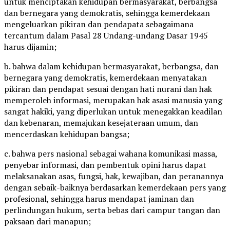
untuk menciptakan kehidupan bermasyarakat, berbangsa
dan bernegara yang demokratis, sehingga kemerdekaan
mengeluarkan pikiran dan pendapata sebagaimana
tercantum dalam Pasal 28 Undang-undang Dasar 1945
harus dijamin;
b. bahwa dalam kehidupan bermasyarakat, berbangsa, dan
bernegara yang demokratis, kemerdekaan menyatakan
pikiran dan pendapat sesuai dengan hati nurani dan hak
memperoleh informasi, merupakan hak asasi manusia yang
sangat hakiki, yang diperlukan untuk menegakkan keadilan
dan kebenaran, memajukan kesejateraan umum, dan
mencerdaskan kehidupan bangsa;
c. bahwa pers nasional sebagai wahana komunikasi massa,
penyebar informasi, dan pembentuk opini harus dapat
melaksanakan asas, fungsi, hak, kewajiban, dan peranannya
dengan sebaik-baiknya berdasarkan kemerdekaan pers yang
profesional, sehingga harus mendapat jaminan dan
perlindungan hukum, serta bebas dari campur tangan dan
paksaan dari manapun;