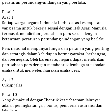
peraturan perundang-undangan yang berlaku.
Pasal 9
Ayat 1
Setiap warga negara Indonesia berhak atas kesempatan
yang sama untuk bekerja sesuai dengan Hak Asasi Manusia,
termasuk mendirikan perusahaan pers sesuai dengan
ketentuan peraturan perundang-undangan yang berlaku.
Pers nasional mempunyai fungsi dan peranan yang penting
dan strategis dalam kehidupan bermasyarakat, berbangsa,
dan bernegara. Oleh karena itu, negara dapat mendirikan
perusahaan pers dengan membentuk lembaga atau badan
usaha untuk menyelenggarakan usaha pers.
Ayat 2
Cukup jelas
Pasal 10
Yang dimaksud dengan “bentuk kesejahteraan lainnya”
adalah peningkatan gaji, bonus, pemberian asuransi dan
lain-lain.