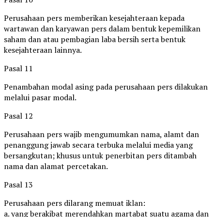
Perusahaan pers memberikan kesejahteraan kepada
wartawan dan karyawan pers dalam bentuk kepemilikan
saham dan atau pembagian laba bersih serta bentuk
kesejahteraan lainnya.
Pasal 11
Penambahan modal asing pada perusahaan pers dilakukan
melalui pasar modal.
Pasal 12
Perusahaan pers wajib mengumumkan nama, alamt dan
penanggung jawab secara terbuka melalui media yang
bersangkutan; khusus untuk penerbitan pers ditambah
nama dan alamat percetakan.
Pasal 13
Perusahaan pers dilarang memuat iklan:
a. yang berakibat merendahkan martabat suatu agama dan