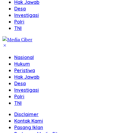
Hak Jawab
Desa
Investigasi
Polri
TNI
Nasional
Hukum
Peristiwa
Hak Jawab
Desa
Investigasi
Polri
TNI
Disclaimer
Kontak Kami
Pasang Iklan