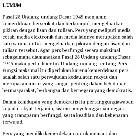
I. UMUM
Pasal 28 Undang-undang Dasar 1945 menjamin
kemerdekaan berserikat dan berkumpul, mengeluarkan
pikiran dengan lisan dan tulisan. Pers yang meliputi media
cetak, media elektronik dan media lainnya merupakan salah
satu sarana untuk mengeluarkan pikiran dengan lisan dan
tulisan tersebut. Agar pers berfungsi secara maksimal
sebagaimana diamanatkan Pasal 28 Undang-undang Dasar
1945 maka perlu dibentuk Undang-undang tentang Pers.
Fungsi maksimal itu diperlukan karena kemerdekaan pers
adalah salah satu perwujudan kedaulatan rakyat dan
merupakan unsur yang sangat penting dalam kehidupan
bermasyarakat, berbangsa dan bernegara yang demokratis.
Dalam kehidupan yang demokratis itu pertanggungjawaban
kepada rakyat terjamin, sistem penyelenggaraan negara
yang transparan berfungsi, serta keadilan dan kebenaran
terwujud.
Pers yang memiliki kemerdekaan untuk mencari dan