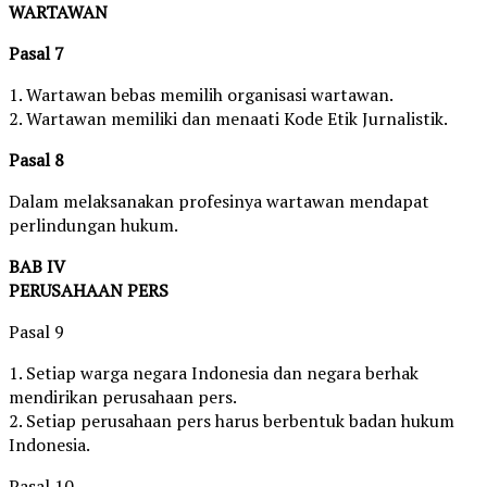
WARTAWAN
Pasal 7
1. Wartawan bebas memilih organisasi wartawan.
2. Wartawan memiliki dan menaati Kode Etik Jurnalistik.
Pasal 8
Dalam melaksanakan profesinya wartawan mendapat
perlindungan hukum.
BAB IV
PERUSAHAAN PERS
Pasal 9
1. Setiap warga negara Indonesia dan negara berhak
mendirikan perusahaan pers.
2. Setiap perusahaan pers harus berbentuk badan hukum
Indonesia.
Pasal 10