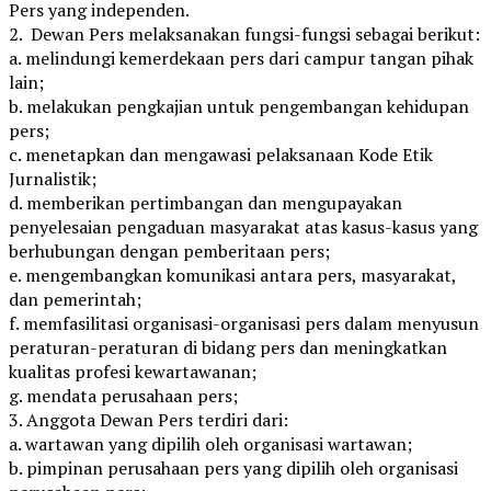
Pers yang independen.
2. Dewan Pers melaksanakan fungsi-fungsi sebagai berikut:
a. melindungi kemerdekaan pers dari campur tangan pihak
lain;
b. melakukan pengkajian untuk pengembangan kehidupan
pers;
c. menetapkan dan mengawasi pelaksanaan Kode Etik
Jurnalistik;
d. memberikan pertimbangan dan mengupayakan
penyelesaian pengaduan masyarakat atas kasus-kasus yang
berhubungan dengan pemberitaan pers;
e. mengembangkan komunikasi antara pers, masyarakat,
dan pemerintah;
f. memfasilitasi organisasi-organisasi pers dalam menyusun
peraturan-peraturan di bidang pers dan meningkatkan
kualitas profesi kewartawanan;
g. mendata perusahaan pers;
3. Anggota Dewan Pers terdiri dari:
a. wartawan yang dipilih oleh organisasi wartawan;
b. pimpinan perusahaan pers yang dipilih oleh organisasi