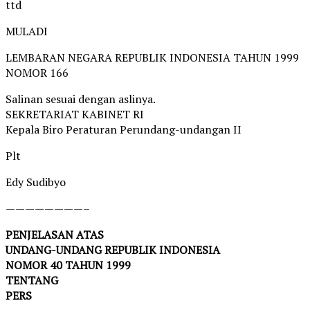
ttd
MULADI
LEMBARAN NEGARA REPUBLIK INDONESIA TAHUN 1999
NOMOR 166
Salinan sesuai dengan aslinya.
SEKRETARIAT KABINET RI
Kepala Biro Peraturan Perundang-undangan II
Plt
Edy Sudibyo
————————–
PENJELASAN ATAS
UNDANG-UNDANG REPUBLIK INDONESIA
NOMOR 40 TAHUN 1999
TENTANG
PERS