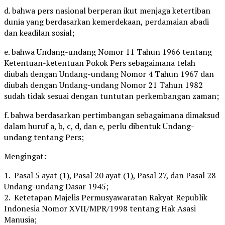
d. bahwa pers nasional berperan ikut menjaga ketertiban
dunia yang berdasarkan kemerdekaan, perdamaian abadi
dan keadilan sosial;
e. bahwa Undang-undang Nomor 11 Tahun 1966 tentang
Ketentuan-ketentuan Pokok Pers sebagaimana telah
diubah dengan Undang-undang Nomor 4 Tahun 1967 dan
diubah dengan Undang-undang Nomor 21 Tahun 1982
sudah tidak sesuai dengan tuntutan perkembangan zaman;
f. bahwa berdasarkan pertimbangan sebagaimana dimaksud
dalam huruf a, b, c, d, dan e, perlu dibentuk Undang-
undang tentang Pers;
Mengingat:
1. Pasal 5 ayat (1), Pasal 20 ayat (1), Pasal 27, dan Pasal 28
Undang-undang Dasar 1945;
2. Ketetapan Majelis Permusyawaratan Rakyat Republik
Indonesia Nomor XVII/MPR/1998 tentang Hak Asasi
Manusia;