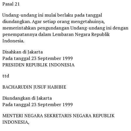
Pasal 21
Undang-undang ini mulai berlaku pada tanggal
diundangkan. Agar setiap orang mengetahuinya,
memerintahkan pengundangan Undang-undang ini dengan
penempatannya dalam Lembaran Negara Republik
Indonesia.
Disahkan di Jakarta
Pada tanggal 23 September 1999
PRESIDEN REPUBLIK INDONESIA
ttd
BACHARUDIN JUSUF HABIBIE
Diundangkan di Jakarta
Pada tanggal 23 September 1999
MENTERI NEGARA SEKRETARIS NEGARA REPUBLIK
INDONESIA,