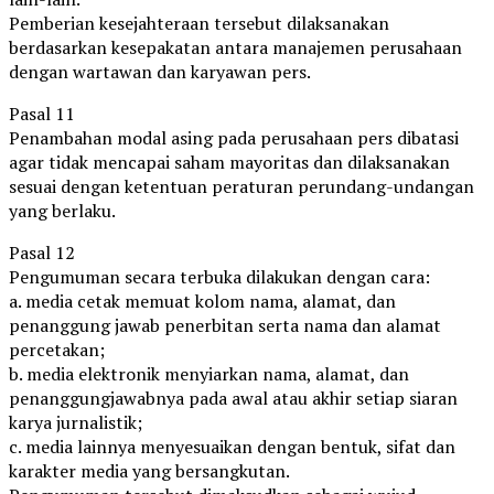
Pemberian kesejahteraan tersebut dilaksanakan
berdasarkan kesepakatan antara manajemen perusahaan
dengan wartawan dan karyawan pers.
Pasal 11
Penambahan modal asing pada perusahaan pers dibatasi
agar tidak mencapai saham mayoritas dan dilaksanakan
sesuai dengan ketentuan peraturan perundang-undangan
yang berlaku.
Pasal 12
Pengumuman secara terbuka dilakukan dengan cara:
a. media cetak memuat kolom nama, alamat, dan
penanggung jawab penerbitan serta nama dan alamat
percetakan;
b. media elektronik menyiarkan nama, alamat, dan
penanggungjawabnya pada awal atau akhir setiap siaran
karya jurnalistik;
c. media lainnya menyesuaikan dengan bentuk, sifat dan
karakter media yang bersangkutan.