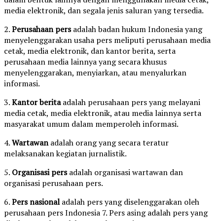
media elektronik, dan segala jenis saluran yang tersedia.
2.
Perusahaan pers
adalah badan hukum Indonesia yang
menyelenggarakan usaha pers meliputi perusahaan media
cetak, media elektronik, dan kantor berita, serta
perusahaan media lainnya yang secara khusus
menyelenggarakan, menyiarkan, atau menyalurkan
informasi.
3.
Kantor berita
adalah perusahaan pers yang melayani
media cetak, media elektronik, atau media lainnya serta
masyarakat umum dalam memperoleh informasi.
4.
Wartawan
adalah orang yang secara teratur
melaksanakan kegiatan jurnalistik.
5.
Organisasi pers
adalah organisasi wartawan dan
organisasi perusahaan pers.
6.
Pers nasional
adalah pers yang diselenggarakan oleh
perusahaan pers Indonesia 7. Pers asing adalah pers yang