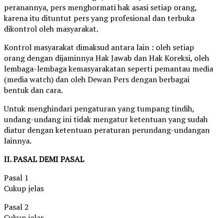
peranannya, pers menghormati hak asasi setiap orang,
karena itu dituntut pers yang profesional dan terbuka
dikontrol oleh masyarakat.
Kontrol masyarakat dimaksud antara lain : oleh setiap
orang dengan dijaminnya Hak Jawab dan Hak Koreksi, oleh
lembaga-lembaga kemasyarakatan seperti pemantau media
(media watch) dan oleh Dewan Pers dengan berbagai
bentuk dan cara.
Untuk menghindari pengaturan yang tumpang tindih,
undang-undang ini tidak mengatur ketentuan yang sudah
diatur dengan ketentuan peraturan perundang-undangan
lainnya.
II. PASAL DEMI PASAL
Pasal 1
Cukup jelas
Pasal 2
Cukup jelas