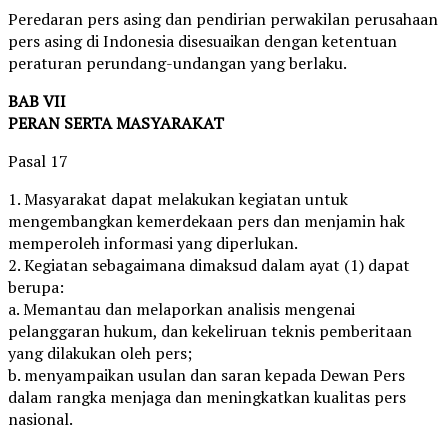
Peredaran pers asing dan pendirian perwakilan perusahaan
pers asing di Indonesia disesuaikan dengan ketentuan
peraturan perundang-undangan yang berlaku.
BAB VII
PERAN SERTA MASYARAKAT
Pasal 17
1. Masyarakat dapat melakukan kegiatan untuk
mengembangkan kemerdekaan pers dan menjamin hak
memperoleh informasi yang diperlukan.
2. Kegiatan sebagaimana dimaksud dalam ayat (1) dapat
berupa:
a. Memantau dan melaporkan analisis mengenai
pelanggaran hukum, dan kekeliruan teknis pemberitaan
yang dilakukan oleh pers;
b. menyampaikan usulan dan saran kepada Dewan Pers
dalam rangka menjaga dan meningkatkan kualitas pers
nasional.