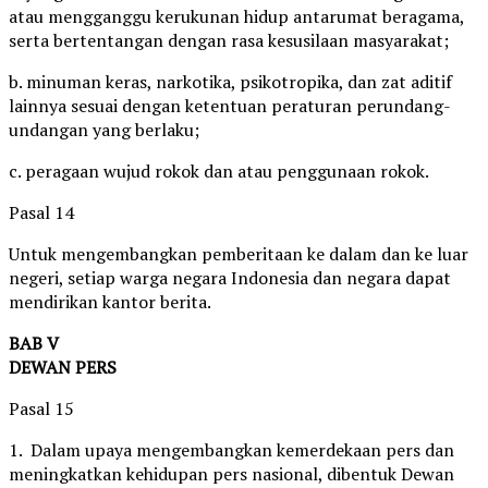
atau mengganggu kerukunan hidup antarumat beragama,
serta bertentangan dengan rasa kesusilaan masyarakat;
b. minuman keras, narkotika, psikotropika, dan zat aditif
lainnya sesuai dengan ketentuan peraturan perundang-
undangan yang berlaku;
c. peragaan wujud rokok dan atau penggunaan rokok.
Pasal 14
Untuk mengembangkan pemberitaan ke dalam dan ke luar
negeri, setiap warga negara Indonesia dan negara dapat
mendirikan kantor berita.
BAB V
DEWAN PERS
Pasal 15
1. Dalam upaya mengembangkan kemerdekaan pers dan
meningkatkan kehidupan pers nasional, dibentuk Dewan