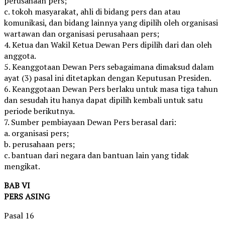
perusahaan pers;
c. tokoh masyarakat, ahli di bidang pers dan atau
komunikasi, dan bidang lainnya yang dipilih oleh organisasi
wartawan dan organisasi perusahaan pers;
4. Ketua dan Wakil Ketua Dewan Pers dipilih dari dan oleh
anggota.
5. Keanggotaan Dewan Pers sebagaimana dimaksud dalam
ayat (3) pasal ini ditetapkan dengan Keputusan Presiden.
6. Keanggotaan Dewan Pers berlaku untuk masa tiga tahun
dan sesudah itu hanya dapat dipilih kembali untuk satu
periode berikutnya.
7. Sumber pembiayaan Dewan Pers berasal dari:
a. organisasi pers;
b. perusahaan pers;
c. bantuan dari negara dan bantuan lain yang tidak
mengikat.
BAB VI
PERS ASING
Pasal 16