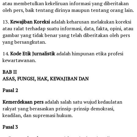
atau membetulkan kekeliruan informasi yang diberitakan
oleh pers, baik tentang dirinya maupun tentang orang lain.
13.
Kewajiban Koreksi
adalah keharusan melakukan koreksi
atau ralat terhadap suatu informasi, data, fakta, opini, atau
gambar yang tidak benar yang telah diberitakan oleh pers
yang bersangkutan.
14.
Kode Etik Jurnalistik
adalah himpunan etika profesi
kewartawanan.
BAB II
ASAS, FUNGSI, HAK, KEWAJIBAN DAN
Pasal 2
Kemerdekaan pers
adalah salah satu wujud kedaulatan
rakyat yang berasaskan prinsip-prinsip demokrasi,
keadilan, dan supremasi hukum.
Pasal 3