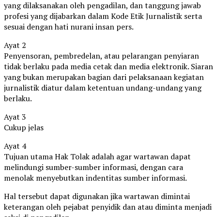
yang dilaksanakan oleh pengadilan, dan tanggung jawab
profesi yang dijabarkan dalam Kode Etik Jurnalistik serta
sesuai dengan hati nurani insan pers.
Ayat 2
Penyensoran, pembredelan, atau pelarangan penyiaran
tidak berlaku pada media cetak dan media elektronik. Siaran
yang bukan merupakan bagian dari pelaksanaan kegiatan
jurnalistik diatur dalam ketentuan undang-undang yang
berlaku.
Ayat 3
Cukup jelas
Ayat 4
Tujuan utama Hak Tolak adalah agar wartawan dapat
melindungi sumber-sumber informasi, dengan cara
menolak menyebutkan indentitas sumber informasi.
Hal tersebut dapat digunakan jika wartawan dimintai
keterangan oleh pejabat penyidik dan atau diminta menjadi