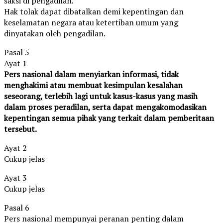
saksi di pengadilan.
Hak tolak dapat dibatalkan demi kepentingan dan
keselamatan negara atau ketertiban umum yang
dinyatakan oleh pengadilan.
Pasal 5
Ayat 1
Pers nasional dalam menyiarkan informasi, tidak
menghakimi atau membuat kesimpulan kesalahan
seseorang, terlebih lagi untuk kasus-kasus yang masih
dalam proses peradilan, serta dapat mengakomodasikan
kepentingan semua pihak yang terkait dalam pemberitaan
tersebut.
Ayat 2
Cukup jelas
Ayat 3
Cukup jelas
Pasal 6
Pers nasional mempunyai peranan penting dalam