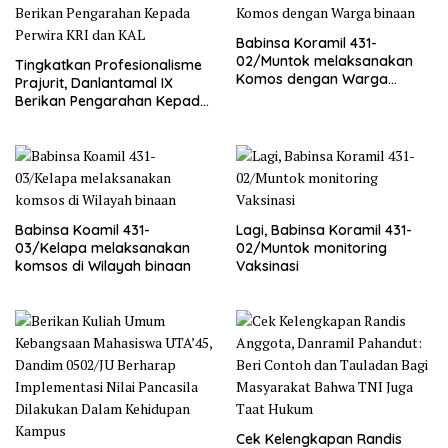
Babinsa Koramil 431-
02/Muntok melaksanakan
Tingkatkan Profesionalisme
Komos dengan Warga
Prajurit, Danlantamal IX
binaan
Berikan Pengarahan Kepada
Perwira KRI dan KAL
Babinsa Koamil 431-
Lagi, Babinsa Koramil 431-
03/Kelapa melaksanakan
02/Muntok monitoring
komsos di Wilayah binaan
Vaksinasi
Cek Kelengkapan Randis