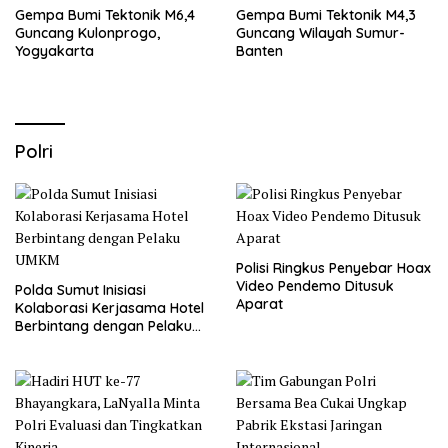
Gempa Bumi Tektonik M6,4
Gempa Bumi Tektonik M4,3
Guncang Kulonprogo,
Guncang Wilayah Sumur-
Yogyakarta
Banten
Polri
Polisi Ringkus Penyebar Hoax
Video Pendemo Ditusuk
Polda Sumut Inisiasi
Aparat
Kolaborasi Kerjasama Hotel
Berbintang dengan Pelaku
UMKM