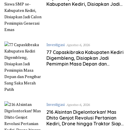
Kabupaten Kediri, Disiapkan Jadi
Calon Pemimpin Generasi Emas
Investigasi
Agustus 6, 2026
77 Capaskibraka Kabupaten Kediri
Digembleng, Disiapkan Jadi
Pemimpin Masa Depan dan
Pengibar Sang Saka Merah Putih
Investigasi
Agustus 6, 2026
216 Alsintan Digelontorkan! Mas
Dhito Genjot Revolusi Pertanian
Kediri, Drone hingga Traktor Siap
Taklukkan Krisis Regenerasi Petani