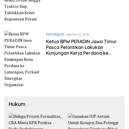
Investigasi
Agustus 6, 2026
Ketua BPW PERADIN Jawa Timur
Pasca Pelantikan Lakukan
Kunjungan Kerja Perdana ke
Lamongan, Perkuat Sinergitas
Organisasi
Hukum