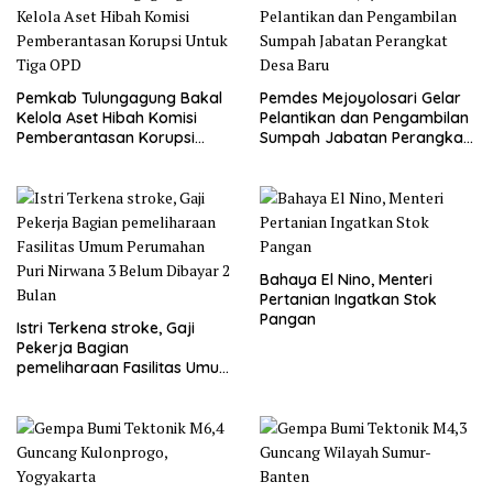
Pemkab Tulungagung Bakal
Pemdes Mejoyolosari Gelar
Kelola Aset Hibah Komisi
Pelantikan dan Pengambilan
Pemberantasan Korupsi
Sumpah Jabatan Perangkat
Untuk Tiga OPD
Desa Baru
Bahaya El Nino, Menteri
Pertanian Ingatkan Stok
Pangan
Istri Terkena stroke, Gaji
Pekerja Bagian
pemeliharaan Fasilitas Umum
Perumahan Puri Nirwana 3
Belum Dibayar 2 Bulan