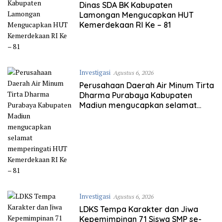
Dinas SDA BK Kabupaten
Lamongan Mengucapkan HUT
Kemerdekaan RI Ke – 81
Investigasi
Agustus 6, 2026
Perusahaan Daerah Air Minum Tirta
Dharma Purabaya Kabupaten
Madiun mengucapkan selamat
memperingati HUT Kemerdekaan
RI Ke – 81
Investigasi
Agustus 6, 2026
LDKS Tempa Karakter dan Jiwa
Kepemimpinan 71 Siswa SMP se-