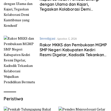
dengan Ulama dan Kajari,
Tegaskan Kolaborasi Demi
Kamtibmas yang Kondusif
Investigasi
Agustus 5, 2026
Rakor MKKS dan Pembukaan MGMP
SMP Negeri Kabupaten Kediri
Resmi Digelar, Kadisdik Tekankan
Kolaborasi Wujudkan Pendidikan
Bermutu
Peristiwa