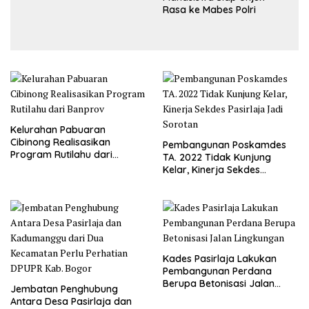
Rasa ke Mabes Polri
Kelurahan Pabuaran
Cibinong Realisasikan
Pembangunan Poskamdes
Program Rutilahu dari
TA. 2022 Tidak Kunjung
Banprov
Kelar, Kinerja Sekdes
Pasirlaja Jadi Sorotan
Kades Pasirlaja Lakukan
Pembangunan Perdana
Berupa Betonisasi Jalan
Jembatan Penghubung
Lingkungan
Antara Desa Pasirlaja dan