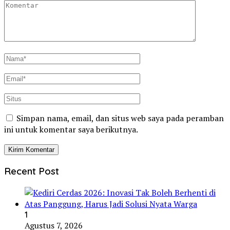
Simpan nama, email, dan situs web saya pada peramban
ini untuk komentar saya berikutnya.
Recent Post
1
Agustus 7, 2026