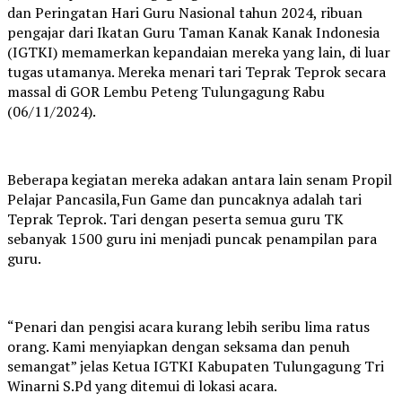
dan Peringatan Hari Guru Nasional tahun 2024, ribuan
pengajar dari Ikatan Guru Taman Kanak Kanak Indonesia
(IGTKI) memamerkan kepandaian mereka yang lain, di luar
tugas utamanya. Mereka menari tari Teprak Teprok secara
massal di GOR Lembu Peteng Tulungagung Rabu
(06/11/2024).
Beberapa kegiatan mereka adakan antara lain senam Propil
Pelajar Pancasila,Fun Game dan puncaknya adalah tari
Teprak Teprok. Tari dengan peserta semua guru TK
sebanyak 1500 guru ini menjadi puncak penampilan para
guru.
“Penari dan pengisi acara kurang lebih seribu lima ratus
orang. Kami menyiapkan dengan seksama dan penuh
semangat” jelas Ketua IGTKI Kabupaten Tulungagung Tri
Winarni S.Pd yang ditemui di lokasi acara.