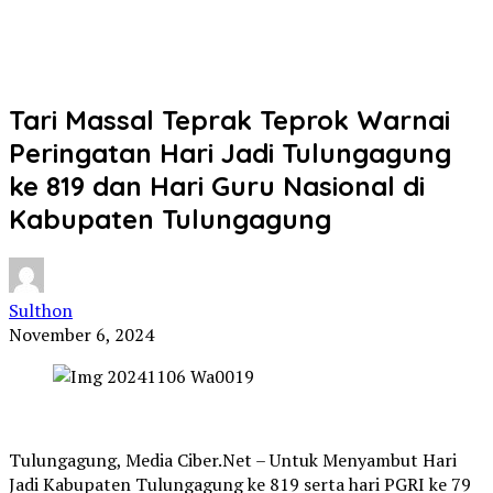
Tari Massal Teprak Teprok Warnai
Peringatan Hari Jadi Tulungagung
ke 819 dan Hari Guru Nasional di
Kabupaten Tulungagung
Sulthon
November 6, 2024
Tulungagung, Media Ciber.Net – Untuk Menyambut Hari
Jadi Kabupaten Tulungagung ke 819 serta hari PGRI ke 79