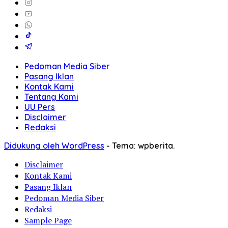
Pedoman Media Siber
Pasang Iklan
Kontak Kami
Tentang Kami
UU Pers
Disclaimer
Redaksi
Didukung oleh WordPress
-
Tema: wpberita.
Disclaimer
Kontak Kami
Pasang Iklan
Pedoman Media Siber
Redaksi
Sample Page