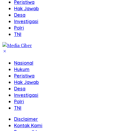
Peristiwa
Hak Jawab
Desa
Investigasi
Polri
TNI
Nasional
Hukum
Peristiwa
Hak Jawab
Desa
Investigasi
Polri
TNI
Disclaimer
Kontak Kami