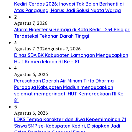
Kediri Cerdas 2026: Inovasi Tak Boleh Berhenti di
Atas Panggung, Harus Jadi Solusi Nyata Warga
2
Agustus 7, 2026
Alarm Hipertensi Remaja di Kota Kediri: 234 Pelajar
Terdeteksi Tekanan Darah Tinggi
3
Agustus 7, 2026
Agustus 7, 2026
Dinas SDA BK Kabupaten Lamongan Mengucapkan
HUT Kemerdekaan RI Ke – 81
4
Agustus 6, 2026
Perusahaan Daerah Air Minum Tirta Dharma
Purabaya Kabupaten Madiun mengucapkan
selamat memperingati HUT Kemerdekaan RI Ke –
81
5
Agustus 6, 2026
LDKS Tempa Karakter dan Jiwa Kepemimpinan 71
Siswa SMP se-Kabupaten Kediri, Disiapkan Jadi