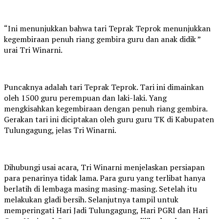
“Ini menunjukkan bahwa tari Teprak Teprok menunjukkan
kegembiraan penuh riang gembira guru dan anak didik ”
urai Tri Winarni.
Puncaknya adalah tari Teprak Teprok. Tari ini dimainkan
oleh 1500 guru perempuan dan laki-laki. Yang
mengkisahkan kegembiraan dengan penuh riang gembira.
Gerakan tari ini diciptakan oleh guru guru TK di Kabupaten
Tulungagung, jelas Tri Winarni.
Dihubungi usai acara, Tri Winarni menjelaskan persiapan
para penarinya tidak lama. Para guru yang terlibat hanya
berlatih di lembaga masing masing-masing. Setelah itu
melakukan gladi bersih. Selanjutnya tampil untuk
memperingati Hari Jadi Tulungagung, Hari PGRI dan Hari