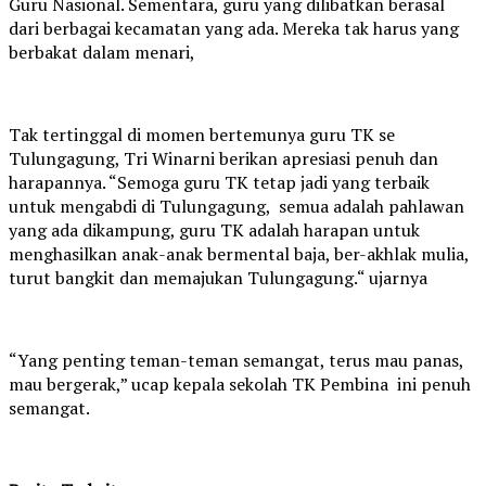
Guru Nasional. Sementara, guru yang dilibatkan berasal
dari berbagai kecamatan yang ada. Mereka tak harus yang
berbakat dalam menari,
Tak tertinggal di momen bertemunya guru TK se
Tulungagung, Tri Winarni berikan apresiasi penuh dan
harapannya. “Semoga guru TK tetap jadi yang terbaik
untuk mengabdi di Tulungagung, semua adalah pahlawan
yang ada dikampung, guru TK adalah harapan untuk
menghasilkan anak-anak bermental baja, ber-akhlak mulia,
turut bangkit dan memajukan Tulungagung.“ ujarnya
“Yang penting teman-teman semangat, terus mau panas,
mau bergerak,” ucap kepala sekolah TK Pembina ini penuh
semangat.