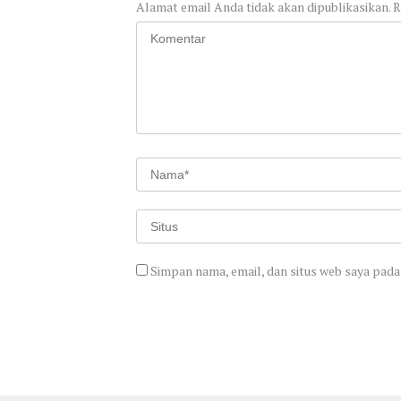
Alamat email Anda tidak akan dipublikasikan.
R
Simpan nama, email, dan situs web saya pada