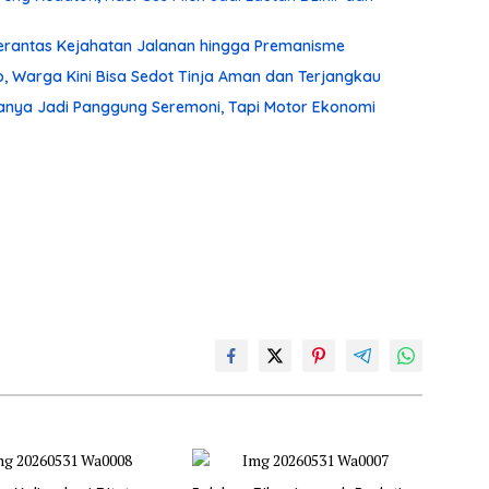
 Berantas Kejahatan Jalanan hingga Premanisme
, Warga Kini Bisa Sedot Tinja Aman dan Terjangkau
anya Jadi Panggung Seremoni, Tapi Motor Ekonomi