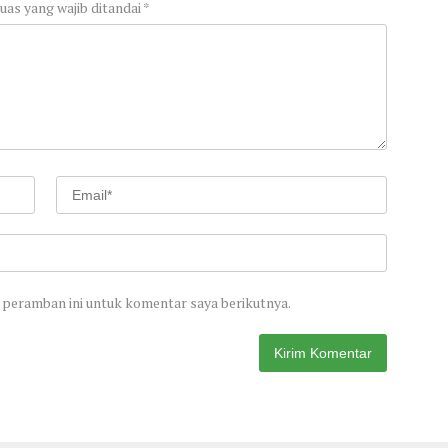
uas yang wajib ditandai
*
 peramban ini untuk komentar saya berikutnya.