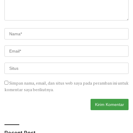
Simpan nama, email, dan situs web saya pada peramban ini untuk
komentar saya berikutnya.
Recent Post