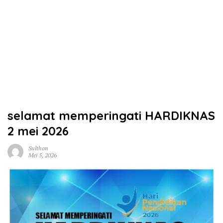
selamat memperingati HARDIKNAS
2 mei 2026
Sulthon
Mei 5, 2026