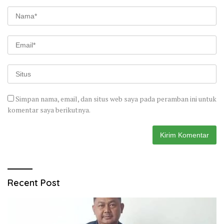
Simpan nama, email, dan situs web saya pada peramban ini untuk
komentar saya berikutnya.
Recent Post