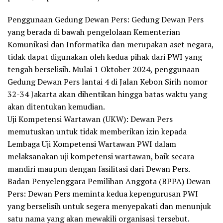
Penggunaan Gedung Dewan Pers: Gedung Dewan Pers
yang berada di bawah pengelolaan Kementerian
Komunikasi dan Informatika dan merupakan aset negara,
tidak dapat digunakan oleh kedua pihak dari PWI yang
tengah berselisih. Mulai 1 Oktober 2024, penggunaan
Gedung Dewan Pers lantai 4 di Jalan Kebon Sirih nomor
32-34 Jakarta akan dihentikan hingga batas waktu yang
akan ditentukan kemudian.
Uji Kompetensi Wartawan (UKW): Dewan Pers
memutuskan untuk tidak memberikan izin kepada
Lembaga Uji Kompetensi Wartawan PWI dalam
melaksanakan uji kompetensi wartawan, baik secara
mandiri maupun dengan fasilitasi dari Dewan Pers.
Badan Penyelenggara Pemilihan Anggota (BPPA) Dewan
Pers: Dewan Pers meminta kedua kepengurusan PWI
yang berselisih untuk segera menyepakati dan menunjuk
satu nama yang akan mewakili organisasi tersebut.