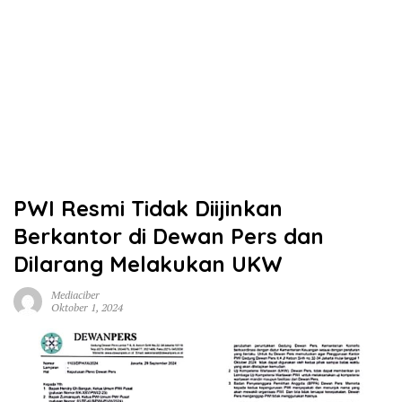
PWI Resmi Tidak Diijinkan
Berkantor di Dewan Pers dan
Dilarang Melakukan UKW
Mediaciber
Oktober 1, 2024