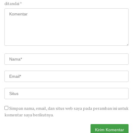
ditandai
*
Simpan nama, email, dan situs web saya pada peramban ini untuk
komentar saya berikutnya.