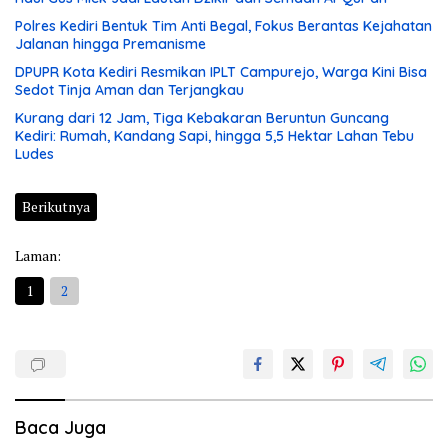
Polres Kediri Bentuk Tim Anti Begal, Fokus Berantas Kejahatan
Jalanan hingga Premanisme
DPUPR Kota Kediri Resmikan IPLT Campurejo, Warga Kini Bisa
Sedot Tinja Aman dan Terjangkau
Kurang dari 12 Jam, Tiga Kebakaran Beruntun Guncang
Kediri: Rumah, Kandang Sapi, hingga 5,5 Hektar Lahan Tebu
Ludes
Berikutnya
Laman:
1
2
Baca Juga