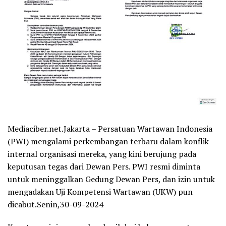
Mediaciber.net.Jakarta – Persatuan Wartawan Indonesia
(PWI) mengalami perkembangan terbaru dalam konflik
internal organisasi mereka, yang kini berujung pada
keputusan tegas dari Dewan Pers. PWI resmi diminta
untuk meninggalkan Gedung Dewan Pers, dan izin untuk
mengadakan Uji Kompetensi Wartawan (UKW) pun
dicabut.Senin,30-09-2024