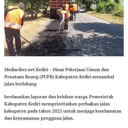
Mediaciber.net.Kediri – Dinas Pekerjaan Umum dan
Penataan Ruang (PUPR) Kabupaten Kediri menambal
jalan berlubang
berdasarkan laporan dan keluhan warga. Pemerintah
Kabupaten Kediri memprioritaskan perbaikan jalan
kabupaten pada tahun 2025 untuk menjaga keselamatan
dan kenyamanan pengguna jalan.