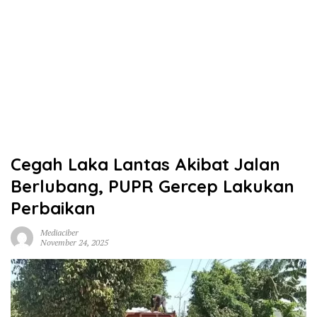
Cegah Laka Lantas Akibat Jalan
Berlubang, PUPR Gercep Lakukan
Perbaikan
Mediaciber
November 24, 2025