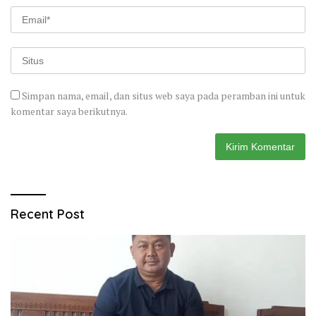
Simpan nama, email, dan situs web saya pada peramban ini untuk
komentar saya berikutnya.
Recent Post