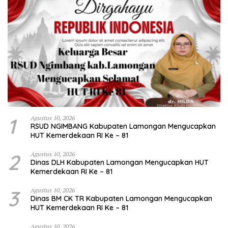
1
Agustus 10, 2026
RSUD NGIMBANG Kabupaten Lamongan Mengucapkan
HUT Kemerdekaan RI Ke – 81
2
Agustus 10, 2026
Dinas DLH Kabupaten Lamongan Mengucapkan HUT
Kemerdekaan RI Ke – 81
3
Agustus 10, 2026
Dinas BM CK TR Kabupaten Lamongan Mengucapkan
HUT Kemerdekaan RI Ke – 81
Agustus 10, 2026