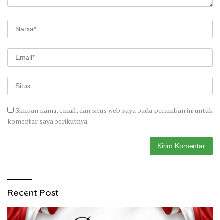
Simpan nama, email, dan situs web saya pada peramban ini untuk
komentar saya berikutnya.
Recent Post