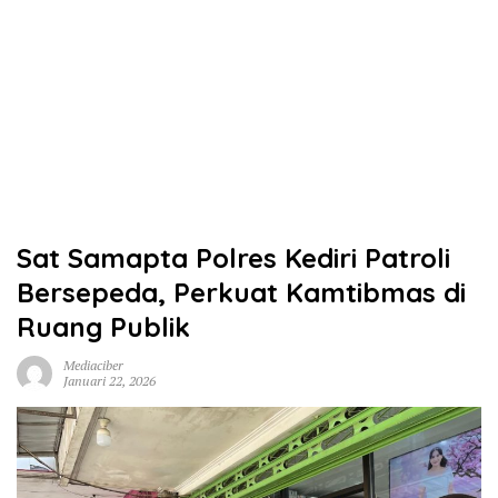
Sat Samapta Polres Kediri Patroli
Bersepeda, Perkuat Kamtibmas di
Ruang Publik
Mediaciber
Januari 22, 2026