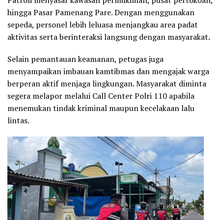
hingga Pasar Pamenang Pare. Dengan menggunakan
sepeda, personel lebih leluasa menjangkau area padat
aktivitas serta berinteraksi langsung dengan masyarakat.
Selain pemantauan keamanan, petugas juga
menyampaikan imbauan kamtibmas dan mengajak warga
berperan aktif menjaga lingkungan. Masyarakat diminta
segera melapor melalui Call Center Polri 110 apabila
menemukan tindak kriminal maupun kecelakaan lalu
lintas.