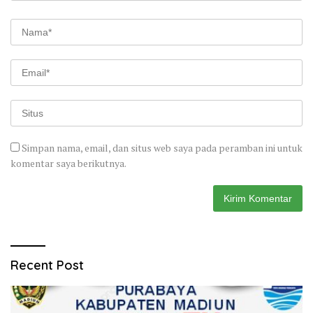
Simpan nama, email, dan situs web saya pada peramban ini untuk
komentar saya berikutnya.
Recent Post