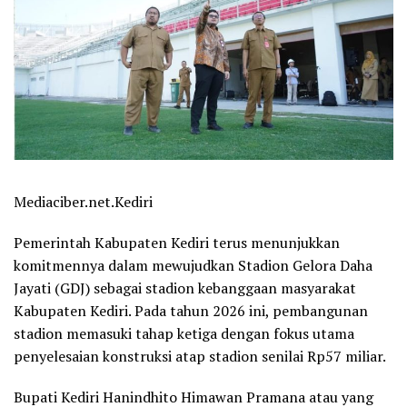
Mediaciber.net.Kediri
Pemerintah Kabupaten Kediri terus menunjukkan
komitmennya dalam mewujudkan Stadion Gelora Daha
Jayati (GDJ) sebagai stadion kebanggaan masyarakat
Kabupaten Kediri. Pada tahun 2026 ini, pembangunan
stadion memasuki tahap ketiga dengan fokus utama
penyelesaian konstruksi atap stadion senilai Rp57 miliar.
Bupati Kediri Hanindhito Himawan Pramana atau yang