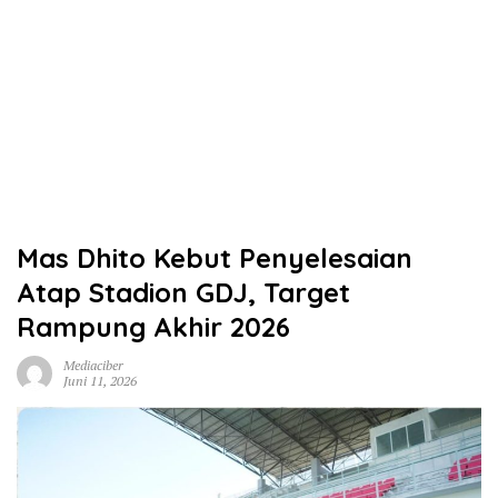
Mas Dhito Kebut Penyelesaian
Atap Stadion GDJ, Target
Rampung Akhir 2026
Mediaciber
Juni 11, 2026