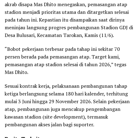
akrab disapa Mas Dhito menegaskan, pemasangan atap
stadion menjadi prioritas utama dan ditargetkan selesai
pada tahun ini. Kepastian itu disampaikan saat dirinya
meninjau langsung progres pembangunan Stadion GDJ di
Desa Bulusari, Kecamatan Tarokan, Kamis (11/6).
“Bobot pekerjaan terbesar pada tahap ini sekitar 70
persen berada pada pemasangan atap. Target kami,
pemasangan atap stadion selesai di tahun 2026,” tegas
Mas Dhito.
Sesuai kontrak kerja, pelaksanaan pembangunan tahap
ketiga berlangsung selama 180 hari kalender, terhitung
mulai 3 Juni hingga 29 November 2026. Selain pekerjaan
atap, pembangunan juga mencakup pengembangan
kawasan stadion (site development), termasuk
pembangunan akses jalan bagi suporter.