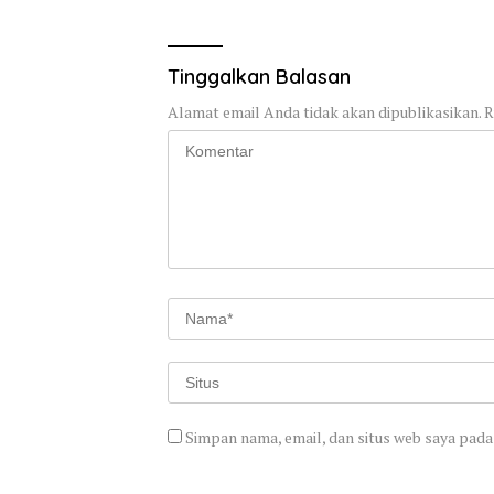
Tinggalkan Balasan
Alamat email Anda tidak akan dipublikasikan.
R
Simpan nama, email, dan situs web saya pada