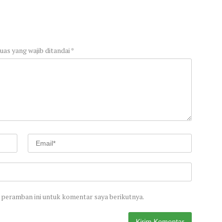
uas yang wajib ditandai
*
 peramban ini untuk komentar saya berikutnya.