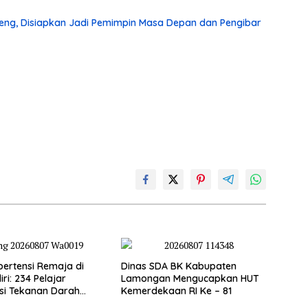
eng, Disiapkan Jadi Pemimpin Masa Depan dan Pengibar
pertensi Remaja di
Dinas SDA BK Kabupaten
ri: 234 Pelajar
Lamongan Mengucapkan HUT
si Tekanan Darah
Kemerdekaan RI Ke – 81