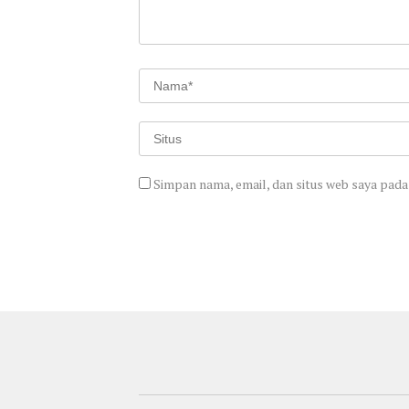
Simpan nama, email, dan situs web saya pada