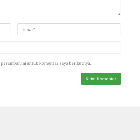
 peramban ini untuk komentar saya berikutnya.