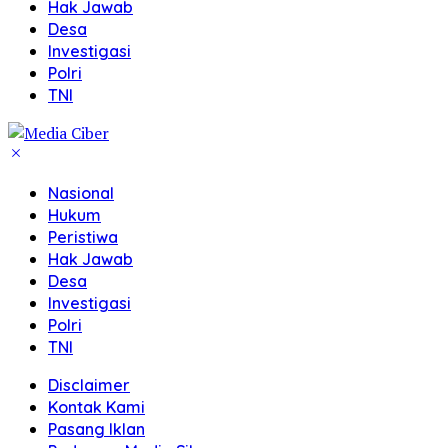
Hak Jawab
Desa
Investigasi
Polri
TNI
Nasional
Hukum
Peristiwa
Hak Jawab
Desa
Investigasi
Polri
TNI
Disclaimer
Kontak Kami
Pasang Iklan