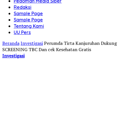
Pedoman Media Siber
Redaksi
Sample Page
Sample Page
Tentang Kami
UU Pers
Beranda
Investigasi
Perumda Tirta Kanjuruhan Dukung
SCREENING TBC Dan cek Kesehatan Gratis
Investigasi