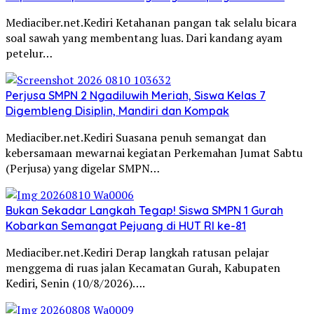
Mediaciber.net.Kediri Ketahanan pangan tak selalu bicara
soal sawah yang membentang luas. Dari kandang ayam
petelur…
Perjusa SMPN 2 Ngadiluwih Meriah, Siswa Kelas 7
Digembleng Disiplin, Mandiri dan Kompak
Mediaciber.net.Kediri Suasana penuh semangat dan
kebersamaan mewarnai kegiatan Perkemahan Jumat Sabtu
(Perjusa) yang digelar SMPN…
Bukan Sekadar Langkah Tegap! Siswa SMPN 1 Gurah
Kobarkan Semangat Pejuang di HUT RI ke-81
Mediaciber.net.Kediri Derap langkah ratusan pelajar
menggema di ruas jalan Kecamatan Gurah, Kabupaten
Kediri, Senin (10/8/2026)….