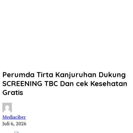
Perumda Tirta Kanjuruhan Dukung
SCREENING TBC Dan cek Kesehatan
Gratis
Mediaciber
Juli 6, 2026