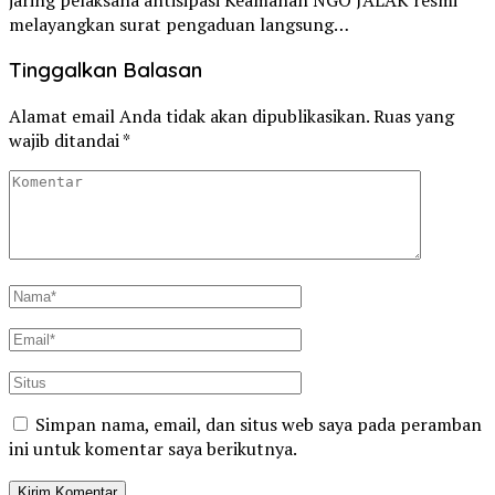
melayangkan surat pengaduan langsung…
Tinggalkan Balasan
Alamat email Anda tidak akan dipublikasikan.
Ruas yang
wajib ditandai
*
Simpan nama, email, dan situs web saya pada peramban
ini untuk komentar saya berikutnya.