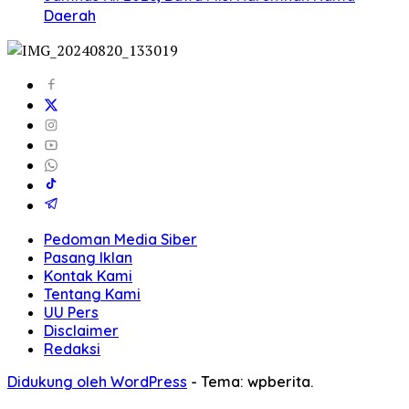
Daerah
Pedoman Media Siber
Pasang Iklan
Kontak Kami
Tentang Kami
UU Pers
Disclaimer
Redaksi
Didukung oleh WordPress
-
Tema: wpberita.