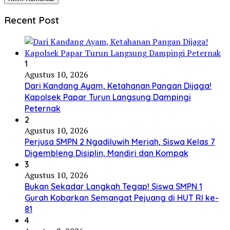
Recent Post
1
Agustus 10, 2026
Dari Kandang Ayam, Ketahanan Pangan Dijaga!
Kapolsek Papar Turun Langsung Dampingi
Peternak
2
Agustus 10, 2026
Perjusa SMPN 2 Ngadiluwih Meriah, Siswa Kelas 7
Digembleng Disiplin, Mandiri dan Kompak
3
Agustus 10, 2026
Bukan Sekadar Langkah Tegap! Siswa SMPN 1
Gurah Kobarkan Semangat Pejuang di HUT RI ke-
81
4