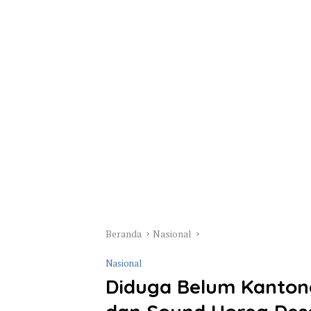
Beranda
Nasional
Nasional
Diduga Belum Kantongi