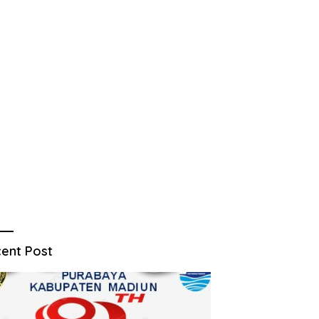
ent Post