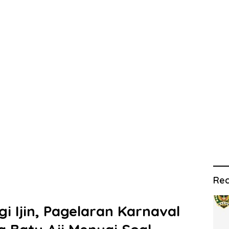
Rec
 Ijin, Pagelaran Karnaval