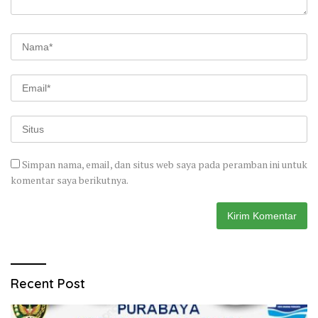
Simpan nama, email, dan situs web saya pada peramban ini untuk
komentar saya berikutnya.
Recent Post