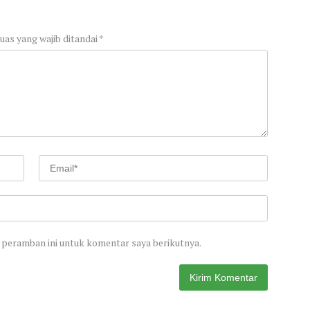
uas yang wajib ditandai
*
 peramban ini untuk komentar saya berikutnya.