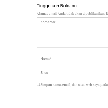
Tinggalkan Balasan
Alamat email Anda tidak akan dipublikasikan.
R
Simpan nama, email, dan situs web saya pada