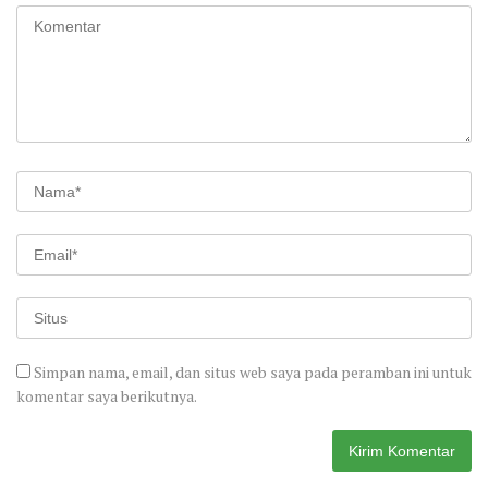
Simpan nama, email, dan situs web saya pada peramban ini untuk
komentar saya berikutnya.