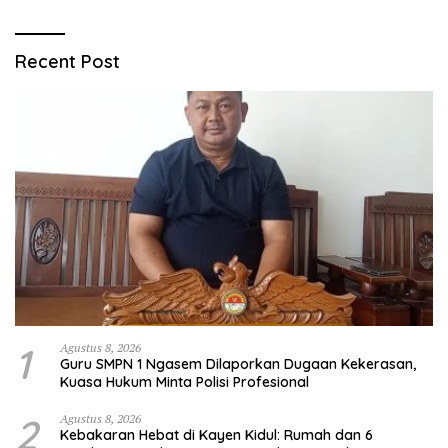
Recent Post
1
Agustus 8, 2026
Guru SMPN 1 Ngasem Dilaporkan Dugaan Kekerasan,
Kuasa Hukum Minta Polisi Profesional
2
Agustus 8, 2026
Kebakaran Hebat di Kayen Kidul: Rumah dan 6