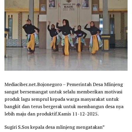
Mediaciber.net.Bojonegoro – Pemerintah Desa Mlinjeng
sangat bersemangat untuk selalu memberikan motivasi
produk lagu semprul kepada warga masyarakat untuk
bangkit dan terus bergerak untuk membangun desa nya
lebih maju dan produktif.Kamis 11-12-2025.
Sugiri S.Sos kepala desa mlinjeng mengatakan”