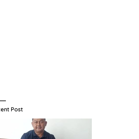
ent Post