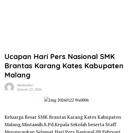
Ucapan Hari Pers Nasional SMK
Brantas Karang Kates Kabupaten
Malang
Mediaciber
Januari 22, 2026
Keluarga Besar SMK Brantas Karang Kates Kabupaten
Malang.Mintaasih.S.Pd.Kepala Sekolah beserta Staff
Mengucapkan Selamat Hari Pers Nasional 09 Februari