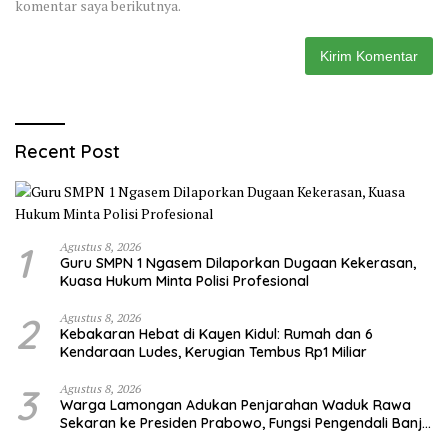
komentar saya berikutnya.
Recent Post
1
Agustus 8, 2026
Guru SMPN 1 Ngasem Dilaporkan Dugaan Kekerasan,
Kuasa Hukum Minta Polisi Profesional
2
Agustus 8, 2026
Kebakaran Hebat di Kayen Kidul: Rumah dan 6
Kendaraan Ludes, Kerugian Tembus Rp1 Miliar
3
Agustus 8, 2026
Warga Lamongan Adukan Penjarahan Waduk Rawa
Sekaran ke Presiden Prabowo, Fungsi Pengendali Banjir
Hilang 80%