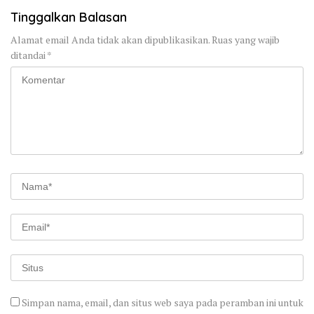
Tinggalkan Balasan
Alamat email Anda tidak akan dipublikasikan.
Ruas yang wajib
ditandai
*
Simpan nama, email, dan situs web saya pada peramban ini untuk