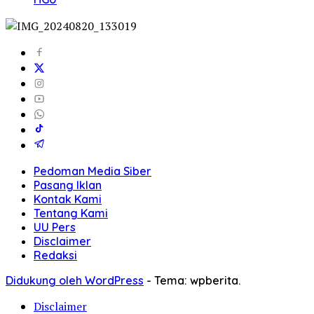
Pedoman Media Siber
Pasang Iklan
Kontak Kami
Tentang Kami
UU Pers
Disclaimer
Redaksi
Didukung oleh WordPress
-
Tema: wpberita.
Disclaimer