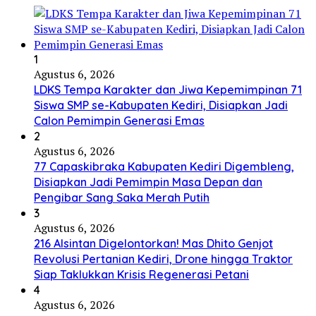
1
Agustus 6, 2026
LDKS Tempa Karakter dan Jiwa Kepemimpinan 71
Siswa SMP se-Kabupaten Kediri, Disiapkan Jadi
Calon Pemimpin Generasi Emas
2
Agustus 6, 2026
77 Capaskibraka Kabupaten Kediri Digembleng,
Disiapkan Jadi Pemimpin Masa Depan dan
Pengibar Sang Saka Merah Putih
3
Agustus 6, 2026
216 Alsintan Digelontorkan! Mas Dhito Genjot
Revolusi Pertanian Kediri, Drone hingga Traktor
Siap Taklukkan Krisis Regenerasi Petani
4
Agustus 6, 2026