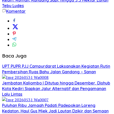
Tebu Ludes
Komentar
Baca Juga
UPT PUPR PJJ Campurdarat Laksanakan Kegiatan Rutin
Pembersihan Ruas Bahu Jalan Gandong – Sanan
Jembatan Kaliombo I Ditutup hingga Desember, Dishub
Kota Kediri Siapkan Jalur Alternatif dan Pengamanan
Lalu Lintas
Puluhan Ribu Jamaah Padati Padepokan Loreng
Kedaton, Haul Gus Miek Jadi Lautan Dzikir dan Semaan