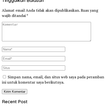
Tinggalkan Balasan
Alamat email Anda tidak akan dipublikasikan.
Ruas yang
wajib ditandai
*
Simpan nama, email, dan situs web saya pada peramban
ini untuk komentar saya berikutnya.
Recent Post