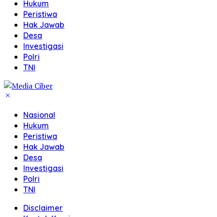
Hukum
Peristiwa
Hak Jawab
Desa
Investigasi
Polri
TNI
Nasional
Hukum
Peristiwa
Hak Jawab
Desa
Investigasi
Polri
TNI
Disclaimer