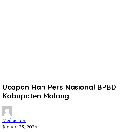
Ucapan Hari Pers Nasional BPBD
Kabupaten Malang
Mediaciber
Januari 23, 2026