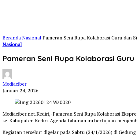
Beranda
Nasional
Pameran Seni Rupa Kolaborasi Guru dan S
Nasional
Pameran Seni Rupa Kolaborasi Guru 
Mediaciber
Januari 24, 2026
Mediaciber.net.Kediri,-Pameran Seni Rupa Kolaborasi Ekspre
se-Kabupaten Kediri. Agenda tahunan ini bertujuan menjembat
Kegiatan tersebut digelar pada Sabtu (24/1/2026) di Gedu