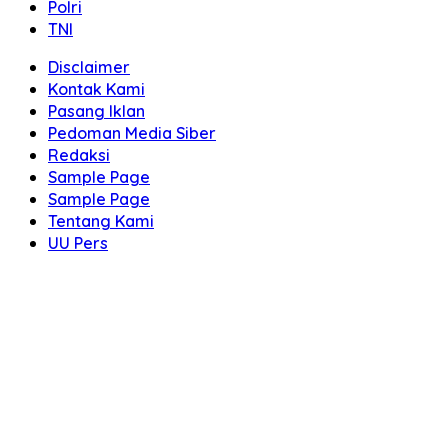
Polri
TNI
Disclaimer
Kontak Kami
Pasang Iklan
Pedoman Media Siber
Redaksi
Sample Page
Sample Page
Tentang Kami
UU Pers