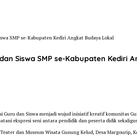
iswa SMP se-Kabupaten Kediri Angkat Budaya Lokal
dan Siswa SMP se-Kabupaten Kediri A
si Guru dan Siswa menjadi wujud inisiatif kreatif komunitas 
ani ekspresi seni antara pendidik dan peserta didik sekaligus
ng Teater dan Museum Wisata Gunung Kelud, Desa Margourip, 