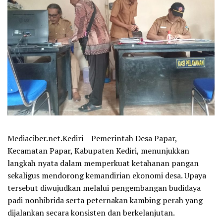
Mediaciber.net.Kediri – Pemerintah Desa Papar,
Kecamatan Papar, Kabupaten Kediri, menunjukkan
langkah nyata dalam memperkuat ketahanan pangan
sekaligus mendorong kemandirian ekonomi desa. Upaya
tersebut diwujudkan melalui pengembangan budidaya
padi nonhibrida serta peternakan kambing perah yang
dijalankan secara konsisten dan berkelanjutan.