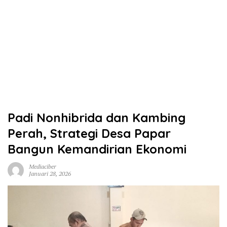
Padi Nonhibrida dan Kambing
Perah, Strategi Desa Papar
Bangun Kemandirian Ekonomi
Mediaciber
Januari 28, 2026