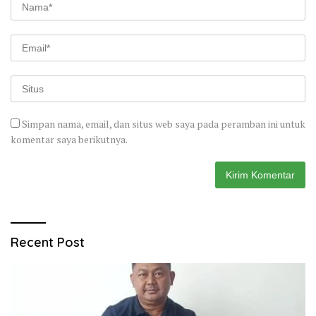
Simpan nama, email, dan situs web saya pada peramban ini untuk
komentar saya berikutnya.
Recent Post