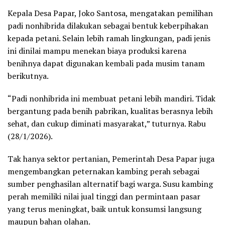
Kepala Desa Papar, Joko Santosa, mengatakan pemilihan
padi nonhibrida dilakukan sebagai bentuk keberpihakan
kepada petani. Selain lebih ramah lingkungan, padi jenis
ini dinilai mampu menekan biaya produksi karena
benihnya dapat digunakan kembali pada musim tanam
berikutnya.
“Padi nonhibrida ini membuat petani lebih mandiri. Tidak
bergantung pada benih pabrikan, kualitas berasnya lebih
sehat, dan cukup diminati masyarakat,” tuturnya. Rabu
(28/1/2026).
Tak hanya sektor pertanian, Pemerintah Desa Papar juga
mengembangkan peternakan kambing perah sebagai
sumber penghasilan alternatif bagi warga. Susu kambing
perah memiliki nilai jual tinggi dan permintaan pasar
yang terus meningkat, baik untuk konsumsi langsung
maupun bahan olahan.