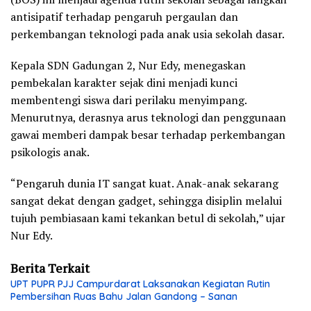
antisipatif terhadap pengaruh pergaulan dan
perkembangan teknologi pada anak usia sekolah dasar.
Kepala SDN Gadungan 2, Nur Edy, menegaskan
pembekalan karakter sejak dini menjadi kunci
membentengi siswa dari perilaku menyimpang.
Menurutnya, derasnya arus teknologi dan penggunaan
gawai memberi dampak besar terhadap perkembangan
psikologis anak.
“Pengaruh dunia IT sangat kuat. Anak-anak sekarang
sangat dekat dengan gadget, sehingga disiplin melalui
tujuh pembiasaan kami tekankan betul di sekolah,” ujar
Nur Edy.
Berita Terkait
UPT PUPR PJJ Campurdarat Laksanakan Kegiatan Rutin
Pembersihan Ruas Bahu Jalan Gandong – Sanan