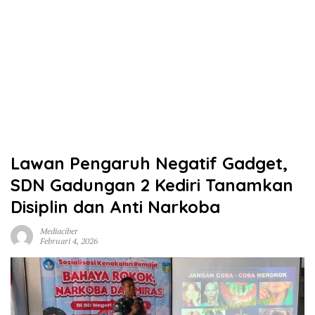
Lawan Pengaruh Negatif Gadget,
SDN Gadungan 2 Kediri Tanamkan
Disiplin dan Anti Narkoba
Mediaciber
Februari 4, 2026