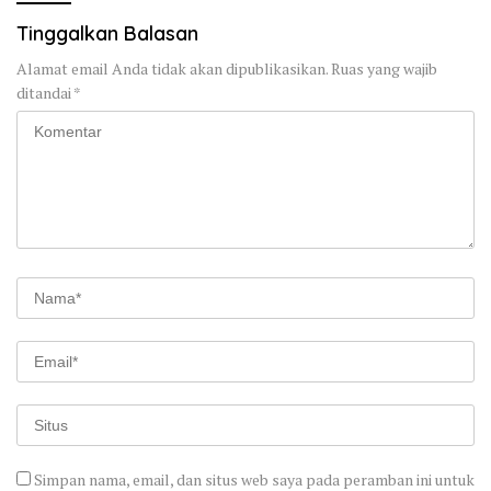
Tinggalkan Balasan
Alamat email Anda tidak akan dipublikasikan.
Ruas yang wajib
ditandai
*
Simpan nama, email, dan situs web saya pada peramban ini untuk