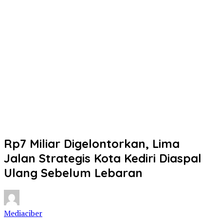
Rp7 Miliar Digelontorkan, Lima
Jalan Strategis Kota Kediri Diaspal
Ulang Sebelum Lebaran
Mediaciber