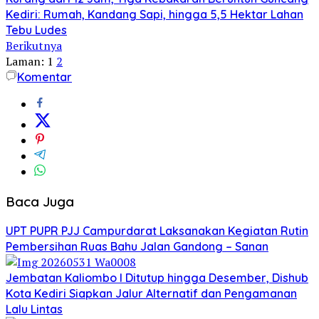
Kediri: Rumah, Kandang Sapi, hingga 5,5 Hektar Lahan
Tebu Ludes
Berikutnya
Laman:
1
2
Komentar
Baca Juga
UPT PUPR PJJ Campurdarat Laksanakan Kegiatan Rutin
Pembersihan Ruas Bahu Jalan Gandong – Sanan
Jembatan Kaliombo I Ditutup hingga Desember, Dishub
Kota Kediri Siapkan Jalur Alternatif dan Pengamanan
Lalu Lintas