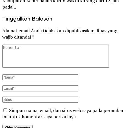
Kabupaten Kediri dalam kurun waktu kurang dari 12 jam
pada…
Tinggalkan Balasan
Alamat email Anda tidak akan dipublikasikan.
Ruas yang
wajib ditandai
*
Simpan nama, email, dan situs web saya pada peramban
ini untuk komentar saya berikutnya.