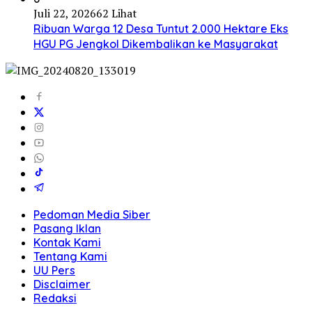
Juli 22, 2026
62 Lihat
Ribuan Warga 12 Desa Tuntut 2.000 Hektare Eks
HGU PG Jengkol Dikembalikan ke Masyarakat
Pedoman Media Siber
Pasang Iklan
Kontak Kami
Tentang Kami
UU Pers
Disclaimer
Redaksi