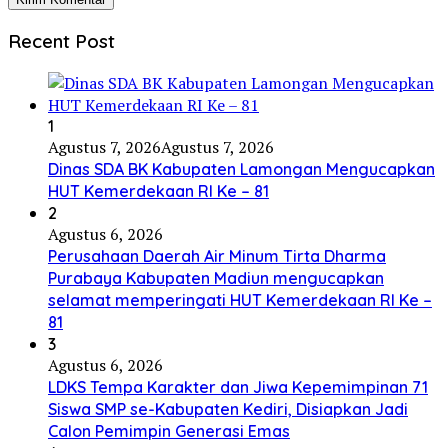
Recent Post
1
Agustus 7, 2026
Agustus 7, 2026
Dinas SDA BK Kabupaten Lamongan Mengucapkan
HUT Kemerdekaan RI Ke – 81
2
Agustus 6, 2026
Perusahaan Daerah Air Minum Tirta Dharma
Purabaya Kabupaten Madiun mengucapkan
selamat memperingati HUT Kemerdekaan RI Ke –
81
3
Agustus 6, 2026
LDKS Tempa Karakter dan Jiwa Kepemimpinan 71
Siswa SMP se-Kabupaten Kediri, Disiapkan Jadi
Calon Pemimpin Generasi Emas