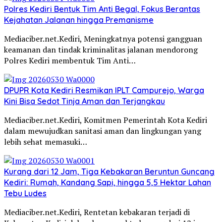
Polres Kediri Bentuk Tim Anti Begal, Fokus Berantas
Kejahatan Jalanan hingga Premanisme
Mediaciber.net.Kediri, Meningkatnya potensi gangguan
keamanan dan tindak kriminalitas jalanan mendorong
Polres Kediri membentuk Tim Anti…
DPUPR Kota Kediri Resmikan IPLT Campurejo, Warga
Kini Bisa Sedot Tinja Aman dan Terjangkau
Mediaciber.net.Kediri, Komitmen Pemerintah Kota Kediri
dalam mewujudkan sanitasi aman dan lingkungan yang
lebih sehat memasuki…
Kurang dari 12 Jam, Tiga Kebakaran Beruntun Guncang
Kediri: Rumah, Kandang Sapi, hingga 5,5 Hektar Lahan
Tebu Ludes
Mediaciber.net.Kediri, Rentetan kebakaran terjadi di