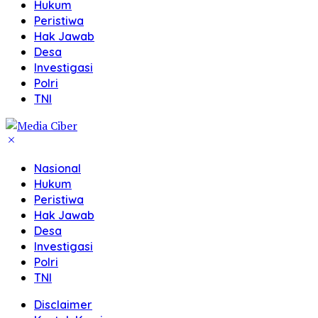
Hukum
Peristiwa
Hak Jawab
Desa
Investigasi
Polri
TNI
Nasional
Hukum
Peristiwa
Hak Jawab
Desa
Investigasi
Polri
TNI
Disclaimer