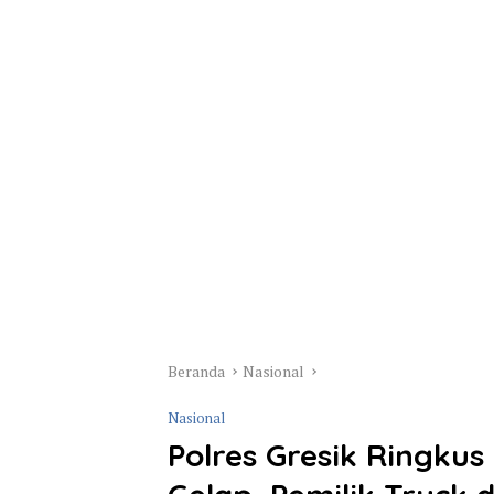
Beranda
Nasional
Nasional
Polres Gresik Ringkus