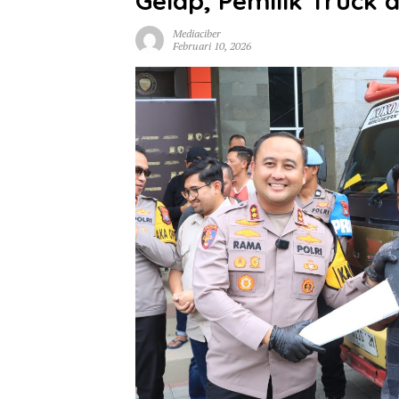
Gelap, Pemilik Truck
Mediaciber
Februari 10, 2026