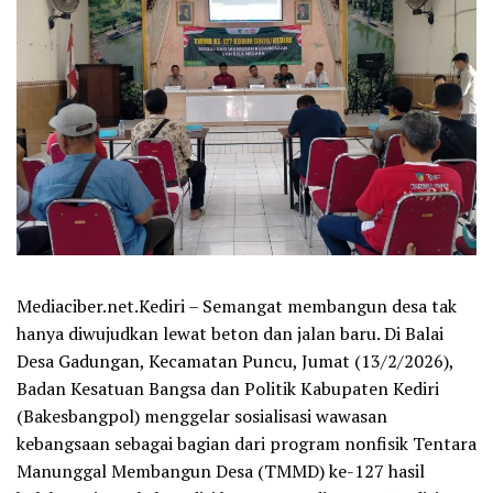
Mediaciber.net.Kediri – Semangat membangun desa tak
hanya diwujudkan lewat beton dan jalan baru. Di Balai
Desa Gadungan, Kecamatan Puncu, Jumat (13/2/2026),
Badan Kesatuan Bangsa dan Politik Kabupaten Kediri
(Bakesbangpol) menggelar sosialisasi wawasan
kebangsaan sebagai bagian dari program nonfisik Tentara
Manunggal Membangun Desa (TMMD) ke-127 hasil