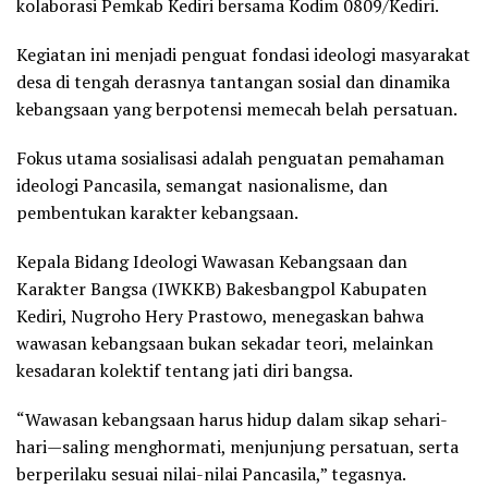
kolaborasi Pemkab Kediri bersama Kodim 0809/Kediri.
Kegiatan ini menjadi penguat fondasi ideologi masyarakat
desa di tengah derasnya tantangan sosial dan dinamika
kebangsaan yang berpotensi memecah belah persatuan.
Fokus utama sosialisasi adalah penguatan pemahaman
ideologi Pancasila, semangat nasionalisme, dan
pembentukan karakter kebangsaan.
Kepala Bidang Ideologi Wawasan Kebangsaan dan
Karakter Bangsa (IWKKB) Bakesbangpol Kabupaten
Kediri, Nugroho Hery Prastowo, menegaskan bahwa
wawasan kebangsaan bukan sekadar teori, melainkan
kesadaran kolektif tentang jati diri bangsa.
“Wawasan kebangsaan harus hidup dalam sikap sehari-
hari—saling menghormati, menjunjung persatuan, serta
berperilaku sesuai nilai-nilai Pancasila,” tegasnya.