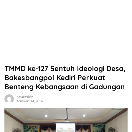
TMMD ke-127 Sentuh Ideologi Desa,
Bakesbangpol Kediri Perkuat
Benteng Kebangsaan di Gadungan
Mediaciber
Februari 14, 2026