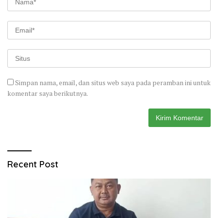
Simpan nama, email, dan situs web saya pada peramban ini untuk
komentar saya berikutnya.
Recent Post