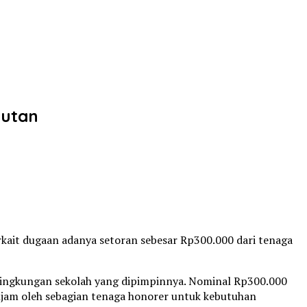
gutan
rkait dugaan adanya setoran sebesar Rp300.000 dari tenaga
 lingkungan sekolah yang dipimpinnya. Nominal Rp300.000
jam oleh sebagian tenaga honorer untuk kebutuhan