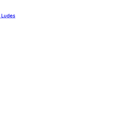
u Ludes