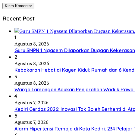
Recent Post
1
Agustus 8, 2026
Guru SMPN 1 Ngasem Dilaporkan Dugaan Kekerasan, 
2
Agustus 8, 2026
Kebakaran Hebat di Kayen Kidul: Rumah dan 6 Kend
3
Agustus 8, 2026
Warga Lamongan Adukan Penjarahan Waduk Rawa Sek
4
Agustus 7, 2026
Kediri Cerdas 2026: Inovasi Tak Boleh Berhenti di 
5
Agustus 7, 2026
Alarm Hipertensi Remaja di Kota Kediri: 234 Pelaja