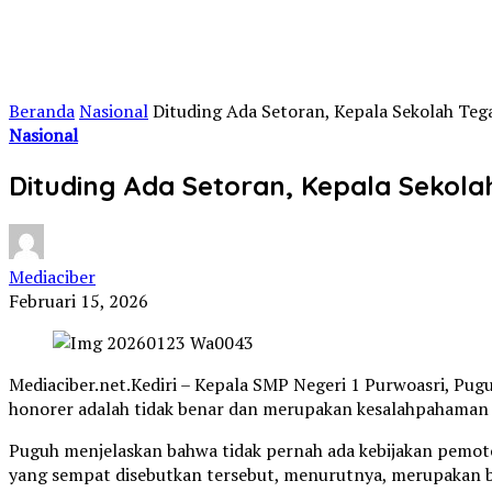
Beranda
Nasional
Dituding Ada Setoran, Kepala Sekolah Teg
Nasional
Dituding Ada Setoran, Kepala Sekol
Mediaciber
Februari 15, 2026
Mediaciber.net.Kediri – Kepala SMP Negeri 1 Purwoasri, Pu
honorer adalah tidak benar dan merupakan kesalahpahaman
Puguh menjelaskan bahwa tidak pernah ada kebijakan pemot
yang sempat disebutkan tersebut, menurutnya, merupakan b