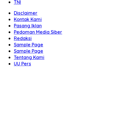
TNI
Disclaimer
Kontak Kami
Pasang Iklan
Pedoman Media Siber
Redaksi
Sample Page
Sample Page
Tentang Kami
UU Pers