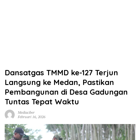
Dansatgas TMMD ke-127 Terjun
Langsung ke Medan, Pastikan
Pembangunan di Desa Gadungan
Tuntas Tepat Waktu
Mediaciber
Februari 16, 2026