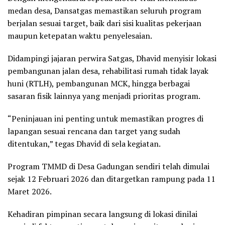
medan desa, Dansatgas memastikan seluruh program
berjalan sesuai target, baik dari sisi kualitas pekerjaan
maupun ketepatan waktu penyelesaian.
Didampingi jajaran perwira Satgas, Dhavid menyisir lokasi
pembangunan jalan desa, rehabilitasi rumah tidak layak
huni (RTLH), pembangunan MCK, hingga berbagai
sasaran fisik lainnya yang menjadi prioritas program.
“Peninjauan ini penting untuk memastikan progres di
lapangan sesuai rencana dan target yang sudah
ditentukan,” tegas Dhavid di sela kegiatan.
Program TMMD di Desa Gadungan sendiri telah dimulai
sejak 12 Februari 2026 dan ditargetkan rampung pada 11
Maret 2026.
Kehadiran pimpinan secara langsung di lokasi dinilai