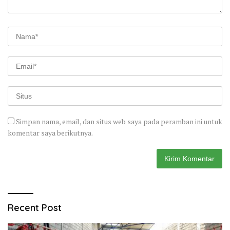
Simpan nama, email, dan situs web saya pada peramban ini untuk
komentar saya berikutnya.
Recent Post