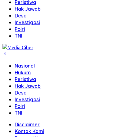
Peristiwa
Hak Jawab
Desa
Investigasi
Polri
TNI
Nasional
Hukum
Peristiwa
Hak Jawab
Desa
Investigasi
Polri
TNI
Disclaimer
Kontak Kami