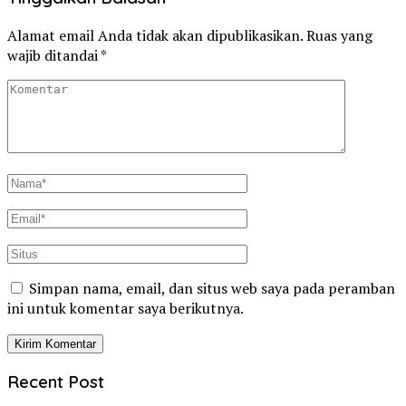
Alamat email Anda tidak akan dipublikasikan.
Ruas yang
wajib ditandai
*
Simpan nama, email, dan situs web saya pada peramban
ini untuk komentar saya berikutnya.
Recent Post