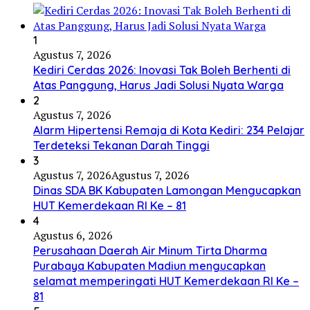
1
Agustus 7, 2026
Kediri Cerdas 2026: Inovasi Tak Boleh Berhenti di
Atas Panggung, Harus Jadi Solusi Nyata Warga
2
Agustus 7, 2026
Alarm Hipertensi Remaja di Kota Kediri: 234 Pelajar
Terdeteksi Tekanan Darah Tinggi
3
Agustus 7, 2026
Agustus 7, 2026
Dinas SDA BK Kabupaten Lamongan Mengucapkan
HUT Kemerdekaan RI Ke – 81
4
Agustus 6, 2026
Perusahaan Daerah Air Minum Tirta Dharma
Purabaya Kabupaten Madiun mengucapkan
selamat memperingati HUT Kemerdekaan RI Ke –
81