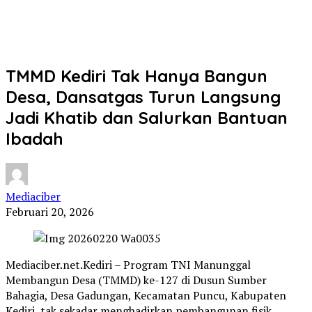
TMMD Kediri Tak Hanya Bangun
Desa, Dansatgas Turun Langsung
Jadi Khatib dan Salurkan Bantuan
Ibadah
Mediaciber
Februari 20, 2026
Mediaciber.net.Kediri – Program TNI Manunggal
Membangun Desa (TMMD) ke-127 di Dusun Sumber
Bahagia, Desa Gadungan, Kecamatan Puncu, Kabupaten
Kediri, tak sekadar menghadirkan pembangunan fisik.