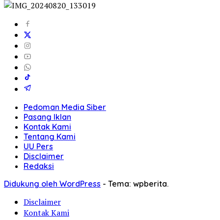
Pedoman Media Siber
Pasang Iklan
Kontak Kami
Tentang Kami
UU Pers
Disclaimer
Redaksi
Didukung oleh WordPress
-
Tema: wpberita.
Disclaimer
Kontak Kami