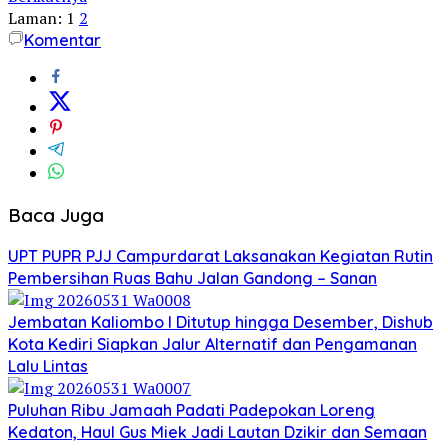
Laman:
1
2
Komentar
Baca Juga
UPT PUPR PJJ Campurdarat Laksanakan Kegiatan Rutin
Pembersihan Ruas Bahu Jalan Gandong – Sanan
Jembatan Kaliombo I Ditutup hingga Desember, Dishub
Kota Kediri Siapkan Jalur Alternatif dan Pengamanan
Lalu Lintas
Puluhan Ribu Jamaah Padati Padepokan Loreng
Kedaton, Haul Gus Miek Jadi Lautan Dzikir dan Semaan