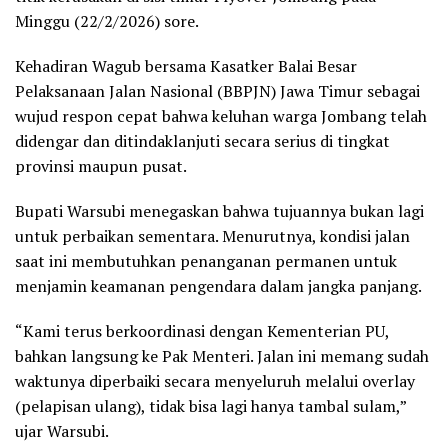
Minggu (22/2/2026) sore.
Kehadiran Wagub bersama Kasatker Balai Besar
Pelaksanaan Jalan Nasional (BBPJN) Jawa Timur sebagai
wujud respon cepat bahwa keluhan warga Jombang telah
didengar dan ditindaklanjuti secara serius di tingkat
provinsi maupun pusat.
Bupati Warsubi menegaskan bahwa tujuannya bukan lagi
untuk perbaikan sementara. Menurutnya, kondisi jalan
saat ini membutuhkan penanganan permanen untuk
menjamin keamanan pengendara dalam jangka panjang.
“Kami terus berkoordinasi dengan Kementerian PU,
bahkan langsung ke Pak Menteri. Jalan ini memang sudah
waktunya diperbaiki secara menyeluruh melalui overlay
(pelapisan ulang), tidak bisa lagi hanya tambal sulam,”
ujar Warsubi.