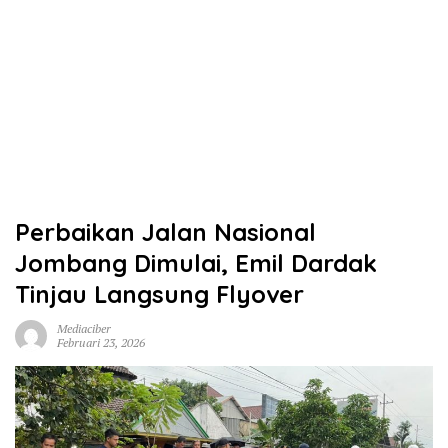
Perbaikan Jalan Nasional
Jombang Dimulai, Emil Dardak
Tinjau Langsung Flyover
Mediaciber
Februari 23, 2026