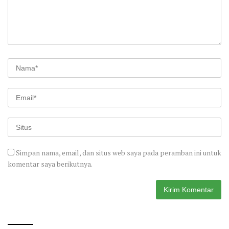
Simpan nama, email, dan situs web saya pada peramban ini untuk
komentar saya berikutnya.