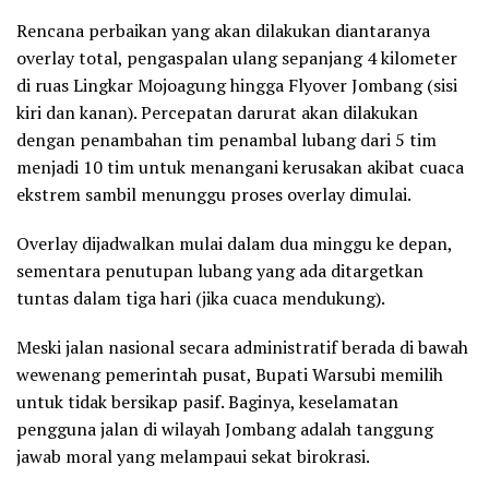
Rencana perbaikan yang akan dilakukan diantaranya
overlay total, pengaspalan ulang sepanjang 4 kilometer
di ruas Lingkar Mojoagung hingga Flyover Jombang (sisi
kiri dan kanan). Percepatan darurat akan dilakukan
dengan penambahan tim penambal lubang dari 5 tim
menjadi 10 tim untuk menangani kerusakan akibat cuaca
ekstrem sambil menunggu proses overlay dimulai.
Overlay dijadwalkan mulai dalam dua minggu ke depan,
sementara penutupan lubang yang ada ditargetkan
tuntas dalam tiga hari (jika cuaca mendukung).
Meski jalan nasional secara administratif berada di bawah
wewenang pemerintah pusat, Bupati Warsubi memilih
untuk tidak bersikap pasif. Baginya, keselamatan
pengguna jalan di wilayah Jombang adalah tanggung
jawab moral yang melampaui sekat birokrasi.