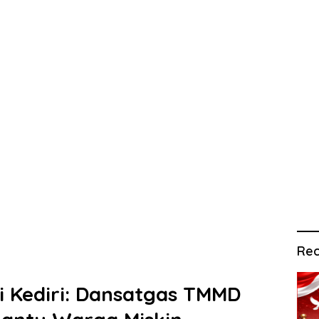
Rec
i Kediri: Dansatgas TMMD