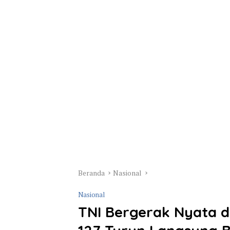
Beranda
Nasional
Nasional
TNI Bergerak Nyata d