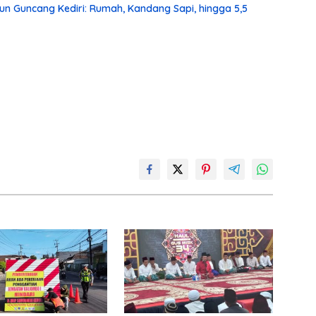
un Guncang Kediri: Rumah, Kandang Sapi, hingga 5,5