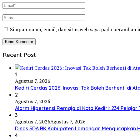
Simpan nama, email, dan situs web saya pada peramban i
Recent Post
1
Agustus 7, 2026
Kediri Cerdas 2026: Inovasi Tak Boleh Berhenti di 
2
Agustus 7, 2026
Alarm Hipertensi Remaja di Kota Kediri: 234 Pelaja
3
Agustus 7, 2026
Agustus 7, 2026
Dinas SDA BK Kabupaten Lamongan Mengucapkan H
4