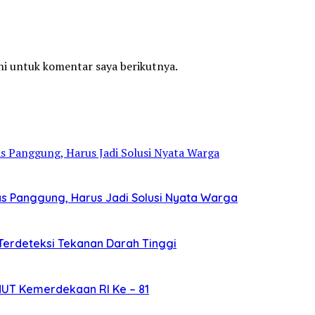
ni untuk komentar saya berikutnya.
Atas Panggung, Harus Jadi Solusi Nyata Warga
r Terdeteksi Tekanan Darah Tinggi
UT Kemerdekaan RI Ke – 81