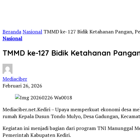
Beranda
Nasional
TMMD ke-127 Bidik Ketahanan Pangan, Pe
Nasional
TMMD ke-127 Bidik Ketahanan Pangan
Mediaciber
Februari 26, 2026
Mediaciber.net.Kediri – Upaya memperkuat ekonomi desa mela
rumah Kepala Dusun Tondo Mulyo, Desa Gadungan, Kecamata
Kegiatan ini menjadi bagian dari program TNI Manunggal M
Pemerintah Kabupaten Kediri.