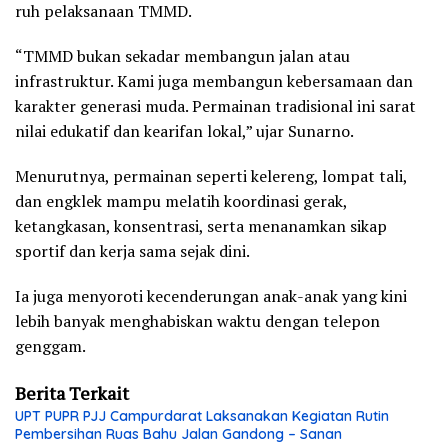
ruh pelaksanaan TMMD.
“TMMD bukan sekadar membangun jalan atau
infrastruktur. Kami juga membangun kebersamaan dan
karakter generasi muda. Permainan tradisional ini sarat
nilai edukatif dan kearifan lokal,” ujar Sunarno.
Menurutnya, permainan seperti kelereng, lompat tali,
dan engklek mampu melatih koordinasi gerak,
ketangkasan, konsentrasi, serta menanamkan sikap
sportif dan kerja sama sejak dini.
Ia juga menyoroti kecenderungan anak-anak yang kini
lebih banyak menghabiskan waktu dengan telepon
genggam.
Berita Terkait
UPT PUPR PJJ Campurdarat Laksanakan Kegiatan Rutin
Pembersihan Ruas Bahu Jalan Gandong – Sanan