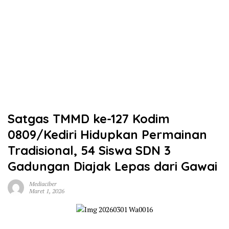
Satgas TMMD ke-127 Kodim
0809/Kediri Hidupkan Permainan
Tradisional, 54 Siswa SDN 3
Gadungan Diajak Lepas dari Gawai
Mediaciber
Maret 1, 2026