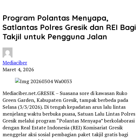
Program Polantas Menyapa,
Satlantas Polres Gresik dan REI Bagi
Takjil untuk Pengguna Jalan
Mediaciber
Maret 4, 2026
Mediaciber.net.GRESIK – Suasana sore di kawasan Ruko
Green Garden, Kabupaten Gresik, tampak berbeda pada
Selasa (3/3/2026). Di tengah kepadatan arus lalu lintas
menjelang waktu berbuka puasa, Satuan Lalu Lintas Polres
Gresik melalui program “Polantas Menyapa” berkolaborasi
dengan Real Estate Indonesia (REI) Komisariat Gresik
menggelar aksi sosial pembagian paket takjil gratis bagi