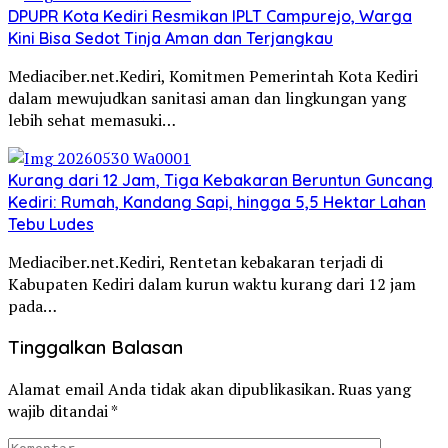
DPUPR Kota Kediri Resmikan IPLT Campurejo, Warga
Kini Bisa Sedot Tinja Aman dan Terjangkau
Mediaciber.net.Kediri, Komitmen Pemerintah Kota Kediri
dalam mewujudkan sanitasi aman dan lingkungan yang
lebih sehat memasuki…
Kurang dari 12 Jam, Tiga Kebakaran Beruntun Guncang
Kediri: Rumah, Kandang Sapi, hingga 5,5 Hektar Lahan
Tebu Ludes
Mediaciber.net.Kediri, Rentetan kebakaran terjadi di
Kabupaten Kediri dalam kurun waktu kurang dari 12 jam
pada…
Tinggalkan Balasan
Alamat email Anda tidak akan dipublikasikan.
Ruas yang
wajib ditandai
*