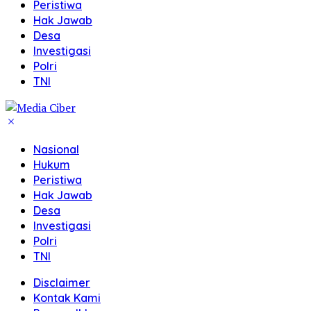
Peristiwa
Hak Jawab
Desa
Investigasi
Polri
TNI
Nasional
Hukum
Peristiwa
Hak Jawab
Desa
Investigasi
Polri
TNI
Disclaimer
Kontak Kami