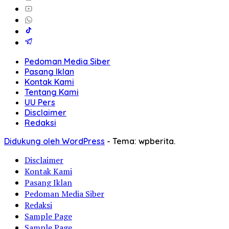
Pedoman Media Siber
Pasang Iklan
Kontak Kami
Tentang Kami
UU Pers
Disclaimer
Redaksi
Didukung oleh WordPress
-
Tema: wpberita.
Disclaimer
Kontak Kami
Pasang Iklan
Pedoman Media Siber
Redaksi
Sample Page
Sample Page