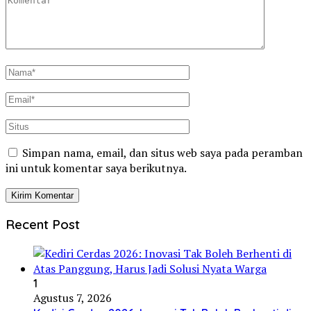
Simpan nama, email, dan situs web saya pada peramban
ini untuk komentar saya berikutnya.
Recent Post
1
Agustus 7, 2026