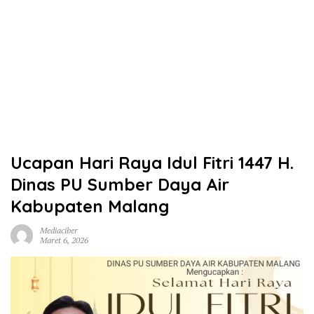
Ucapan Hari Raya Idul Fitri 1447 H.
Dinas PU Sumber Daya Air
Kabupaten Malang
Mediaciber
Maret 6, 2026