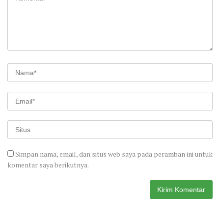
Simpan nama, email, dan situs web saya pada peramban ini untuk
komentar saya berikutnya.