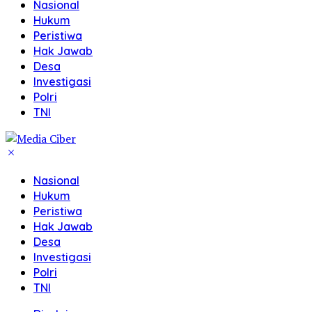
Nasional
Hukum
Peristiwa
Hak Jawab
Desa
Investigasi
Polri
TNI
Nasional
Hukum
Peristiwa
Hak Jawab
Desa
Investigasi
Polri
TNI