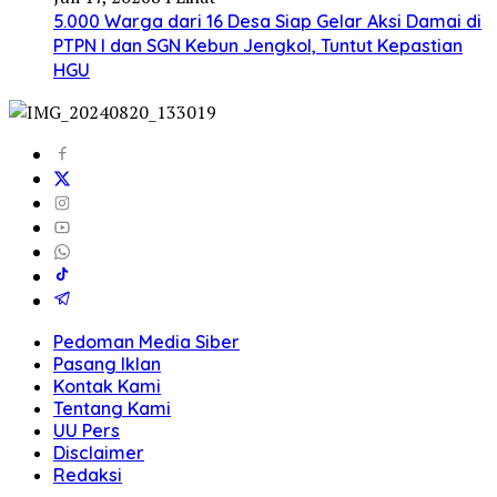
5.000 Warga dari 16 Desa Siap Gelar Aksi Damai di
PTPN I dan SGN Kebun Jengkol, Tuntut Kepastian
HGU
Pedoman Media Siber
Pasang Iklan
Kontak Kami
Tentang Kami
UU Pers
Disclaimer
Redaksi