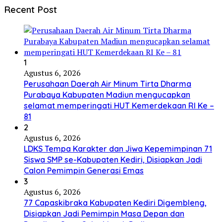
Recent Post
1
Agustus 6, 2026
Perusahaan Daerah Air Minum Tirta Dharma
Purabaya Kabupaten Madiun mengucapkan
selamat memperingati HUT Kemerdekaan RI Ke –
81
2
Agustus 6, 2026
LDKS Tempa Karakter dan Jiwa Kepemimpinan 71
Siswa SMP se-Kabupaten Kediri, Disiapkan Jadi
Calon Pemimpin Generasi Emas
3
Agustus 6, 2026
77 Capaskibraka Kabupaten Kediri Digembleng,
Disiapkan Jadi Pemimpin Masa Depan dan