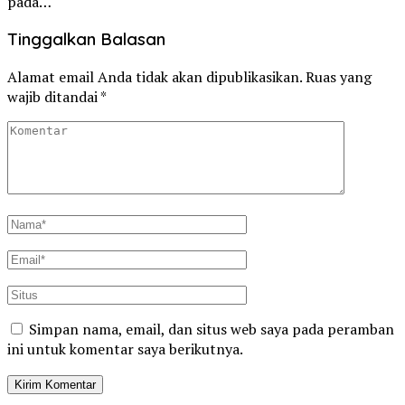
pada…
Tinggalkan Balasan
Alamat email Anda tidak akan dipublikasikan.
Ruas yang
wajib ditandai
*
Simpan nama, email, dan situs web saya pada peramban
ini untuk komentar saya berikutnya.