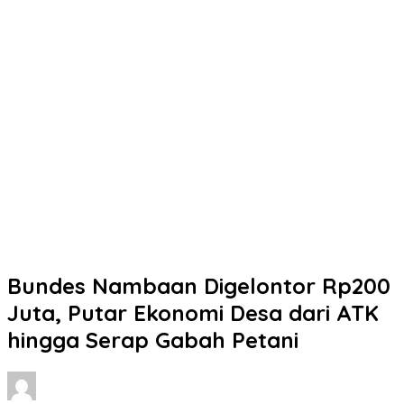
Bundes Nambaan Digelontor Rp200
Juta, Putar Ekonomi Desa dari ATK
hingga Serap Gabah Petani