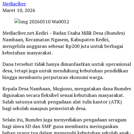
Mediaciber
Maret 10, 2026
Mediaciber.net.Kediri – Badan Usaha Milik Desa (Bumdes)
Nambaan, Kecamatan Ngasem, Kabupaten Kediri,
mengelola anggaran sebesar Rp200 juta untuk berbagai
kebutuhan masyarakat.
Dana tersebut tidak hanya dimanfaatkan untuk operasional
desa, tetapi juga untuk mendukung kebutuhan pendidikan
hingga membantu perputaran ekonomi warga.
Kepala Desa Nambaan, Mugiono, mengatakan dana Bumdes
digunakan secara fleksibel sesuai kebutuhan masyarakat.
Salah satunya untuk pengadaan alat tulis kantor (ATK)
bagi sekolah maupun pemerintah desa.
Selain itu, Bumdes juga menyediakan pengadaan seragam
bagi siswa SD dan SMP guna membantu meringankan
beban orang tua dalam memenuhi kebutuhan sekolah anak-