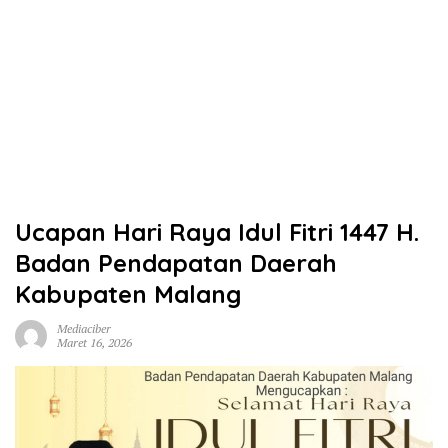
Ucapan Hari Raya Idul Fitri 1447 H.
Badan Pendapatan Daerah
Kabupaten Malang
Mediaciber
Maret 16, 2026