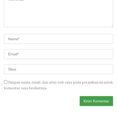
Simpan nama, email, dan situs web saya pada peramban ini untuk
komentar saya berikutnya.