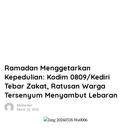
Ramadan Menggetarkan
Kepedulian: Kodim 0809/Kediri
Tebar Zakat, Ratusan Warga
Tersenyum Menyambut Lebaran
Mediaciber
Maret 18, 2026