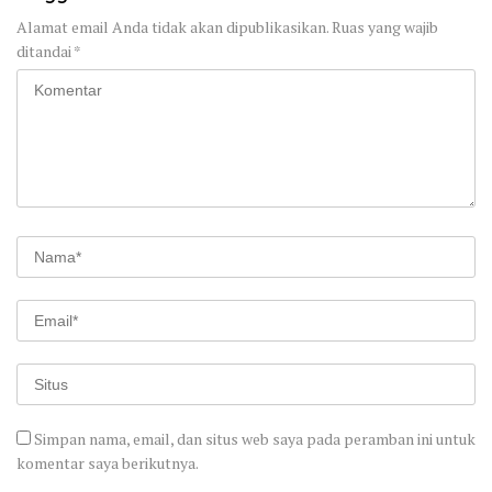
Alamat email Anda tidak akan dipublikasikan.
Ruas yang wajib
ditandai
*
Simpan nama, email, dan situs web saya pada peramban ini untuk
komentar saya berikutnya.