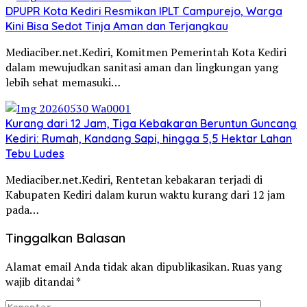
DPUPR Kota Kediri Resmikan IPLT Campurejo, Warga
Kini Bisa Sedot Tinja Aman dan Terjangkau
Mediaciber.net.Kediri, Komitmen Pemerintah Kota Kediri
dalam mewujudkan sanitasi aman dan lingkungan yang
lebih sehat memasuki…
Kurang dari 12 Jam, Tiga Kebakaran Beruntun Guncang
Kediri: Rumah, Kandang Sapi, hingga 5,5 Hektar Lahan
Tebu Ludes
Mediaciber.net.Kediri, Rentetan kebakaran terjadi di
Kabupaten Kediri dalam kurun waktu kurang dari 12 jam
pada…
Tinggalkan Balasan
Alamat email Anda tidak akan dipublikasikan.
Ruas yang
wajib ditandai
*