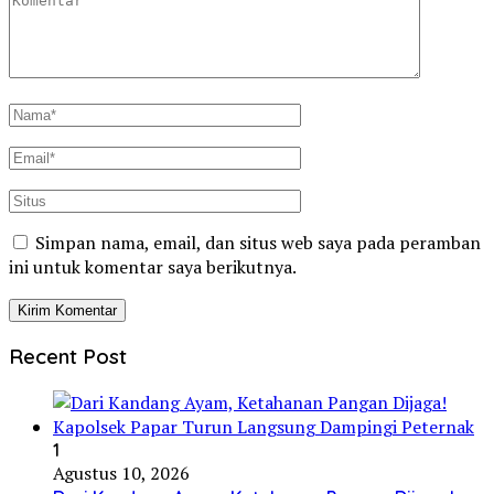
Simpan nama, email, dan situs web saya pada peramban
ini untuk komentar saya berikutnya.
Recent Post
1
Agustus 10, 2026