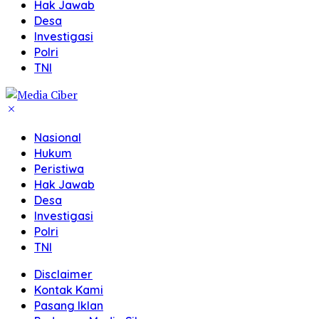
Hak Jawab
Desa
Investigasi
Polri
TNI
Nasional
Hukum
Peristiwa
Hak Jawab
Desa
Investigasi
Polri
TNI
Disclaimer
Kontak Kami
Pasang Iklan