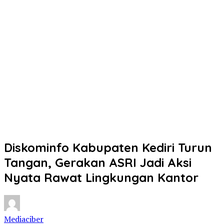
Diskominfo Kabupaten Kediri Turun
Tangan, Gerakan ASRI Jadi Aksi
Nyata Rawat Lingkungan Kantor
Mediaciber