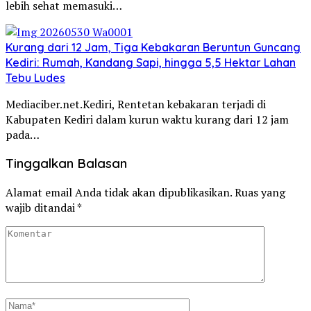
lebih sehat memasuki…
Kurang dari 12 Jam, Tiga Kebakaran Beruntun Guncang
Kediri: Rumah, Kandang Sapi, hingga 5,5 Hektar Lahan
Tebu Ludes
Mediaciber.net.Kediri, Rentetan kebakaran terjadi di
Kabupaten Kediri dalam kurun waktu kurang dari 12 jam
pada…
Tinggalkan Balasan
Alamat email Anda tidak akan dipublikasikan.
Ruas yang
wajib ditandai
*