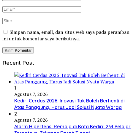
Simpan nama, email, dan situs web saya pada peramban
ini untuk komentar saya berikutnya.
Recent Post
1
Agustus 7, 2026
Kediri Cerdas 2026: Inovasi Tak Boleh Berhenti di
Atas Panggung, Harus Jadi Solusi Nyata Warga
2
Agustus 7, 2026
Alarm Hipertensi Remaja di Kota Kediri: 234 Pelajar
Terdeteksi Tekanan Darah Tinggi