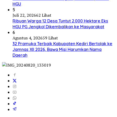
HGU
5
Juli 22, 2026
62 Lihat
Ribuan Warga 12 Desa Tuntut 2.000 Hektare Eks
HGU PG Jengkol Dikembalikan ke Masyarakat
6
Agustus 4, 2026
59 Lihat
32 Pramuka Terbaik Kabupaten Kediri Bertolak ke
Jamnas XII 2026, Bawa Misi Harumkan Nama
Daerah