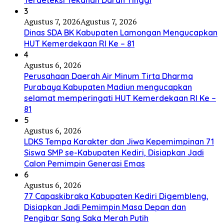
3
Agustus 7, 2026
Agustus 7, 2026
Dinas SDA BK Kabupaten Lamongan Mengucapkan
HUT Kemerdekaan RI Ke – 81
4
Agustus 6, 2026
Perusahaan Daerah Air Minum Tirta Dharma
Purabaya Kabupaten Madiun mengucapkan
selamat memperingati HUT Kemerdekaan RI Ke –
81
5
Agustus 6, 2026
LDKS Tempa Karakter dan Jiwa Kepemimpinan 71
Siswa SMP se-Kabupaten Kediri, Disiapkan Jadi
Calon Pemimpin Generasi Emas
6
Agustus 6, 2026
77 Capaskibraka Kabupaten Kediri Digembleng,
Disiapkan Jadi Pemimpin Masa Depan dan
Pengibar Sang Saka Merah Putih