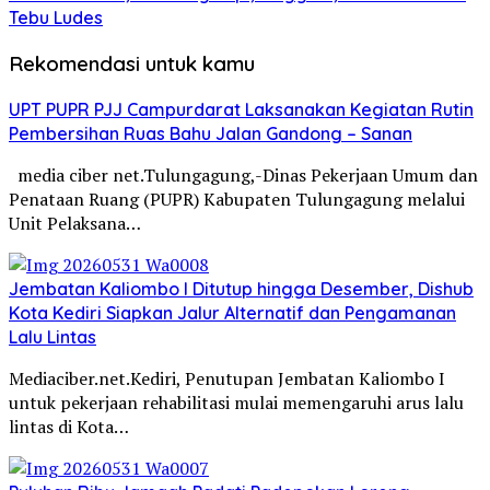
Tebu Ludes
Rekomendasi untuk kamu
UPT PUPR PJJ Campurdarat Laksanakan Kegiatan Rutin
Pembersihan Ruas Bahu Jalan Gandong – Sanan
media ciber net.Tulungagung,-Dinas Pekerjaan Umum dan
Penataan Ruang (PUPR) Kabupaten Tulungagung melalui
Unit Pelaksana…
Jembatan Kaliombo I Ditutup hingga Desember, Dishub
Kota Kediri Siapkan Jalur Alternatif dan Pengamanan
Lalu Lintas
Mediaciber.net.Kediri, Penutupan Jembatan Kaliombo I
untuk pekerjaan rehabilitasi mulai memengaruhi arus lalu
lintas di Kota…