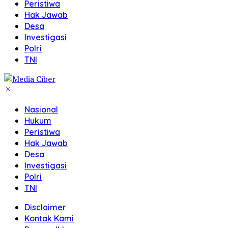
Peristiwa
Hak Jawab
Desa
Investigasi
Polri
TNI
Nasional
Hukum
Peristiwa
Hak Jawab
Desa
Investigasi
Polri
TNI
Disclaimer
Kontak Kami