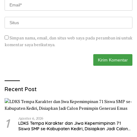
Simpan nama, email, dan situs web saya pada peramban ini untuk
komentar saya berikutnya.
Recent Post
1
Agustus 6, 2026
LDKS Tempa Karakter dan Jiwa Kepemimpinan 71
Siswa SMP se-Kabupaten Kediri, Disiapkan Jadi Calon
Pemimpin Generasi Emas