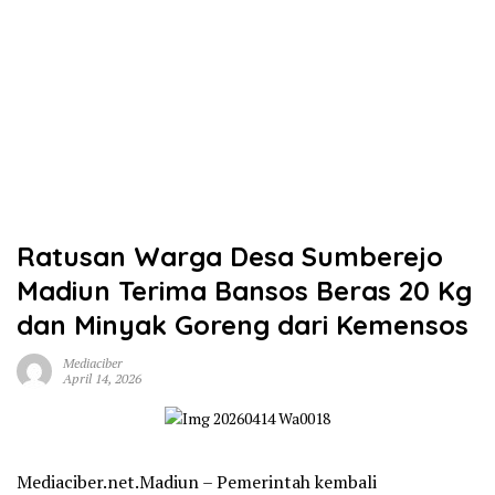
Ratusan Warga Desa Sumberejo
Madiun Terima Bansos Beras 20 Kg
dan Minyak Goreng dari Kemensos
Mediaciber
April 14, 2026
Mediaciber.net.Madiun – Pemerintah kembali