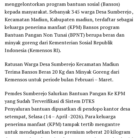
menggelontorkan program bantuan sosial (Bansos)
kepada masyarakat. Sebanyak 345 warga Desa Sumberejo ,
Kecamatan Madiun, Kabupaten madiun, terdaftar sebagai
keluarga penerima manfaat (KPM) Bansos program
Bantuan Pangan Non Tunai (BPNT) berupa beras dan
minyak goreng dari Kementerian Sosial Republik
Indonesia (Kemensos RI).
Ratusan Warga Desa Sumberejo Kecamatan Madiun
Terima Bansos Beras 20 Kg dan Minyak Goreng dari
Kemensos untuk periode bulan Februari – Maret.
Pemdes Sumberejo Salurkan Bantuan Pangan Ke KPM
yang Sudah Terverifikasi di Sistem DTKS
Penyaluran bantuan dipusatkan di pendopo kantor desa
setempat, Selasa (14 – April -2026). Para keluarga
penerima manfaat (KPM) tampak tertib mengantre
untuk mendapatkan beras premium seberat 20 kilogram