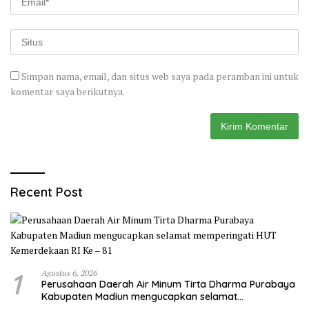
Simpan nama, email, dan situs web saya pada peramban ini untuk
komentar saya berikutnya.
Recent Post
1
Agustus 6, 2026
Perusahaan Daerah Air Minum Tirta Dharma Purabaya
Kabupaten Madiun mengucapkan selamat
memperingati HUT Kemerdekaan RI Ke – 81