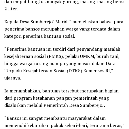
dan empat bungkus minyak goreng, masing-masing berisi
2 liter.
Kepala Desa Sumberejo” Maridi ” menjelaskan bahwa para
penerima bansos merupakan warga yang terdata dalam
kategori penerima bantuan sosial.
“Penerima bantuan ini terdiri dari penyandang masalah
kesejahteraan sosial (PMKS), pelaku UMKM, buruh tani,
hingga warga kurang mampu yang masuk dalam Data
Terpadu Kesejahteraan Sosial (DTKS) Kemensos RI,”
ujarnya.
Ia menambahkan, bantuan tersebut merupakan bagian
dari program ketahanan pangan pemerintah yang
disalurkan melalui Pemerintah Desa Sumberejo. .
“Bansos ini sangat membantu masyarakat dalam
memenuhi kebutuhan pokok sehari-hari, terutama beras,”