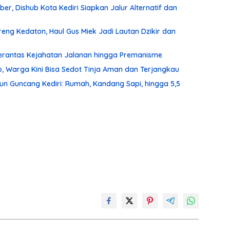
r, Dishub Kota Kediri Siapkan Jalur Alternatif dan
ng Kedaton, Haul Gus Miek Jadi Lautan Dzikir dan
 Berantas Kejahatan Jalanan hingga Premanisme
, Warga Kini Bisa Sedot Tinja Aman dan Terjangkau
un Guncang Kediri: Rumah, Kandang Sapi, hingga 5,5