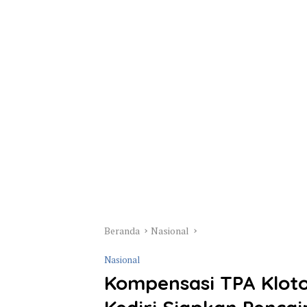
Beranda
Nasional
Nasional
Kompensasi TPA Klot