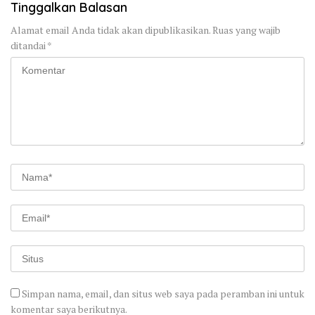
Tinggalkan Balasan
Alamat email Anda tidak akan dipublikasikan.
Ruas yang wajib
ditandai
*
Simpan nama, email, dan situs web saya pada peramban ini untuk
komentar saya berikutnya.