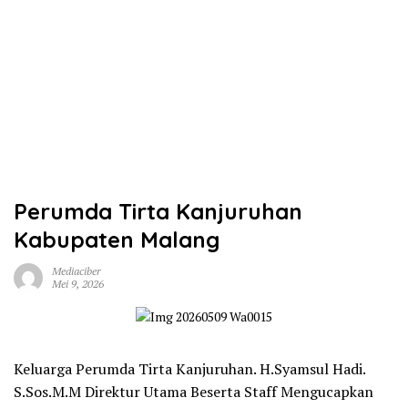
Perumda Tirta Kanjuruhan
Kabupaten Malang
Mediaciber
Mei 9, 2026
Keluarga Perumda Tirta Kanjuruhan. H.Syamsul Hadi.
S.Sos.M.M Direktur Utama Beserta Staff Mengucapkan