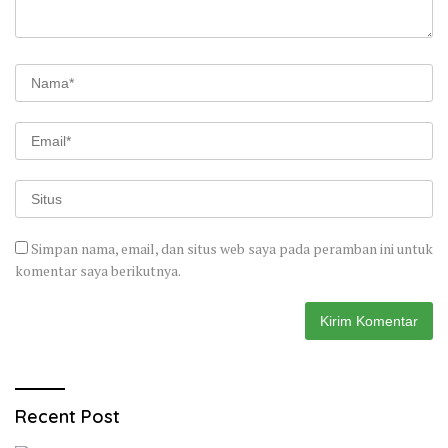
Simpan nama, email, dan situs web saya pada peramban ini untuk
komentar saya berikutnya.
Recent Post