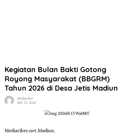
Kegiatan Bulan Bakti Gotong
Royong Masyarakat (BBGRM)
Tahun 2026 di Desa Jetis Madiun
Mediaciber
Mei 13, 2026
Mediaciber.net.Madiun.