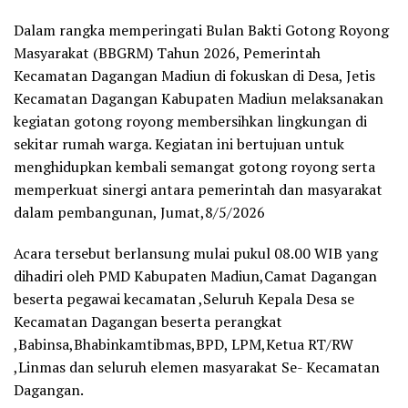
Dalam rangka memperingati Bulan Bakti Gotong Royong
Masyarakat (BBGRM) Tahun 2026, Pemerintah
Kecamatan Dagangan Madiun di fokuskan di Desa, Jetis
Kecamatan Dagangan Kabupaten Madiun melaksanakan
kegiatan gotong royong membersihkan lingkungan di
sekitar rumah warga. Kegiatan ini bertujuan untuk
menghidupkan kembali semangat gotong royong serta
memperkuat sinergi antara pemerintah dan masyarakat
dalam pembangunan, Jumat,8/5/2026
Acara tersebut berlansung mulai pukul 08.00 WIB yang
dihadiri oleh PMD Kabupaten Madiun,Camat Dagangan
beserta pegawai kecamatan ,Seluruh Kepala Desa se
Kecamatan Dagangan beserta perangkat
,Babinsa,Bhabinkamtibmas,BPD, LPM,Ketua RT/RW
,Linmas dan seluruh elemen masyarakat Se- Kecamatan
Dagangan.