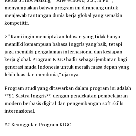
menyampaikan bahwa program ini dirancang untuk
menjawab tantangan dunia kerja global yang semakin
kompetitif.
> “Kami ingin menciptakan lulusan yang tidak hanya
memiliki kemampuan bahasa Inggris yang baik, tetapi
juga memiliki pengalaman internasional dan kesiapan
kerja global. Program KIGO hadir sebagai jembatan bagi
generasi muda Indonesia untuk meraih masa depan yang
lebih luas dan mendunia,” ujarnya.
Program studi yang ditawarkan dalam program ini adalah
**S1 Sastra Inggris**, dengan pendekatan pembelajaran
modern berbasis digital dan pengembangan soft skills
internasional.
## Keunggulan Program KIGO