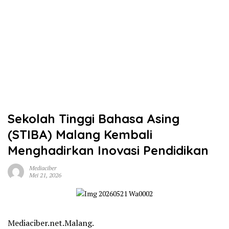
Sekolah Tinggi Bahasa Asing
(STIBA) Malang Kembali
Menghadirkan Inovasi Pendidikan
Mediaciber
Mei 21, 2026
Mediaciber.net.Malang.