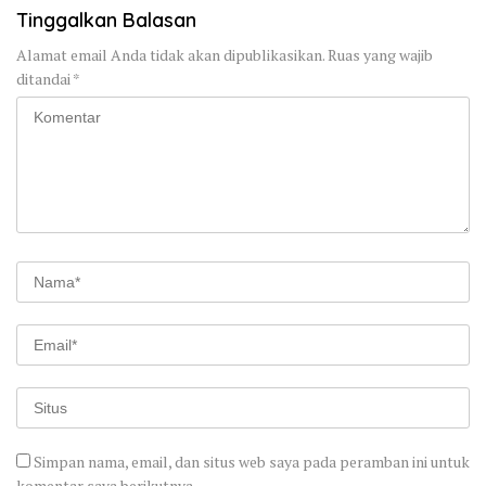
Tinggalkan Balasan
Alamat email Anda tidak akan dipublikasikan.
Ruas yang wajib
ditandai
*
Simpan nama, email, dan situs web saya pada peramban ini untuk
komentar saya berikutnya.