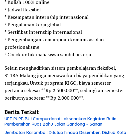
* Kuliah 100% online
* Jadwal fleksibel
* Kesempatan internship internasional
* Pengalaman kerja global
* Sertifikat internship internasional
* Pengembangan kemampuan komunikasi dan
profesionalisme
* Cocok untuk mahasiswa sambil bekerja
Selain menghadirkan sistem pembelajaran fleksibel,
STIBA Malang juga menawarkan biaya pendidikan yang
terjangkau. Untuk program KIGO, biaya semester
pertama sebesar **Rp 2.500.000**, sedangkan semester
berikutnya sebesar **Rp 2.000.000**.
Berita Terkait
UPT PUPR PJJ Campurdarat Laksanakan Kegiatan Rutin
Pembersihan Ruas Bahu Jalan Gandong – Sanan
Jembatan Kaliombo I Ditutup hingga Desember, Dishub Kota