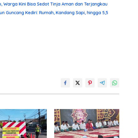
, Warga Kini Bisa Sedot Tinja Aman dan Terjangkau
un Guncang Kediri: Rumah, Kandang Sapi, hingga 5,5