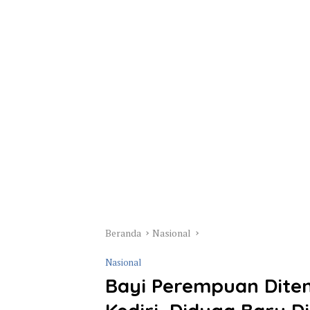
Beranda
Nasional
Nasional
Bayi Perempuan Dite