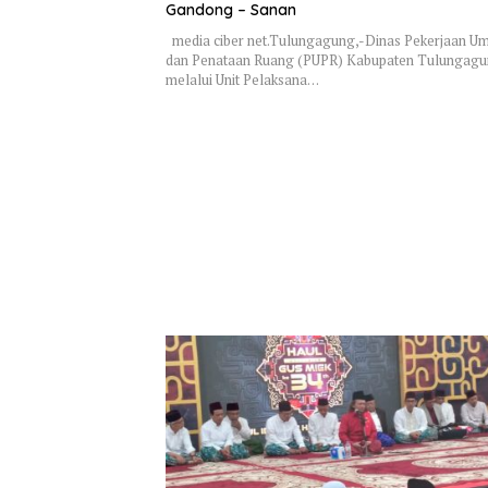
Gandong – Sanan
media ciber net.Tulungagung,-Dinas Pekerjaan 
dan Penataan Ruang (PUPR) Kabupaten Tulungag
melalui Unit Pelaksana…