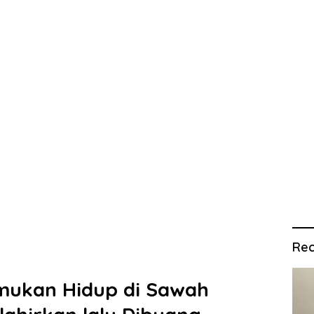
Rec
mukan Hidup di Sawah