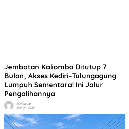
Jembatan Kaliombo Ditutup 7
Bulan, Akses Kediri–Tulungagung
Lumpuh Sementara! Ini Jalur
Pengalihannya
Mediaciber
Mei 29, 2026