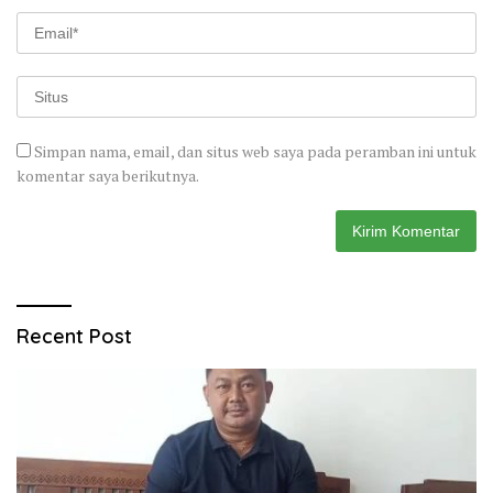
Simpan nama, email, dan situs web saya pada peramban ini untuk
komentar saya berikutnya.
Recent Post