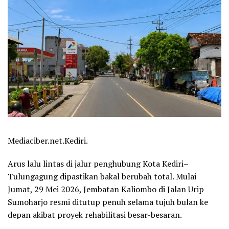
Mediaciber.net.Kediri.
Arus lalu lintas di jalur penghubung Kota Kediri–
Tulungagung dipastikan bakal berubah total. Mulai
Jumat, 29 Mei 2026, Jembatan Kaliombo di Jalan Urip
Sumoharjo resmi ditutup penuh selama tujuh bulan ke
depan akibat proyek rehabilitasi besar-besaran.