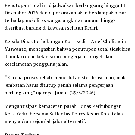
Penutupan total ini dijadwalkan berlangsung hingga 11
Desember 2026 dan diperkirakan akan berdampak besar
terhadap mobilitas warga, angkutan umum, hingga
distribusi barang di kawasan selatan Kediri.
Kepala Dinas Perhubungan Kota Kediri, Arief Cholisudin
Yuswanto, menegaskan bahwa penutupan total tidak bisa
dihindari demi kelancaran pengerjaan proyek dan
keselamatan pengguna jalan.
“Karena proses rehab memerlukan sterilisasi jalan, maka
jembatan harus ditutup penuh selama pengerjaan
berlangsung,” ujarnya, Jumat (29/5/2026).
Mengantisipasi kemacetan parah, Dinas Perhubungan
Kota Kediri bersama Satlantas Polres Kediri Kota telah
menyiapkan sejumlah jalur alternatif.