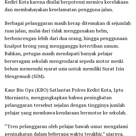
Kediri Kota karena dinilai berpotensi memicu kecelakaan
dan membahayakan keselamatan pengguna jalan.
Berbagai pelanggaran masih kerap ditemukan di sejumlah
ruas jalan, mulai dari tidak menggunakan helm,
berboncengan lebih dari dua orang, hingga penggunaan
knalpot brong yang mengganggu ketertiban umum.
Bahkan, petugas masih mendapati banyak pelajar
berseragam sekolah mengendarai sepeda motor meski
belum memenuhi syarat usia untuk memiliki Surat Izin
Mengemudi (SIM).
Kaur Bin Ops (KBO) Satlantas Polres Kediri Kota, Iptu
Murnianto, mengungkapkan bahwa peningkatan
pelanggaran tersebut sejalan dengan tingginya jumlah
pelajar yang membawa kendaraan bermotor ke sekolah.
“Tren pelanggaran oleh pelajar bawah umur mengalami
peningkatan dalam beberapa waktu terakhir,” ujarnya,