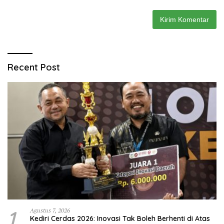
Recent Post
1
Agustus 7, 2026
Kediri Cerdas 2026: Inovasi Tak Boleh Berhenti di Atas