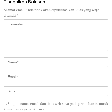
Tinggalkan Balasan
Alamat email Anda tidak akan dipublikasikan.
Ruas yang wajib
ditandai
*
Simpan nama, email, dan situs web saya pada peramban ini untuk
komentar saya berikutnya.