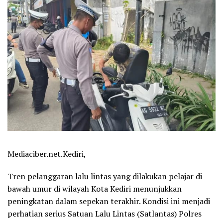
Mediaciber.net.Kediri,
Tren pelanggaran lalu lintas yang dilakukan pelajar di
bawah umur di wilayah Kota Kediri menunjukkan
peningkatan dalam sepekan terakhir. Kondisi ini menjadi
perhatian serius Satuan Lalu Lintas (Satlantas) Polres