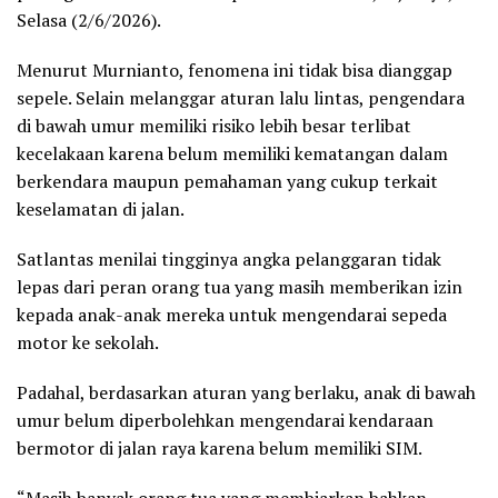
Selasa (2/6/2026).
Menurut Murnianto, fenomena ini tidak bisa dianggap
sepele. Selain melanggar aturan lalu lintas, pengendara
di bawah umur memiliki risiko lebih besar terlibat
kecelakaan karena belum memiliki kematangan dalam
berkendara maupun pemahaman yang cukup terkait
keselamatan di jalan.
Satlantas menilai tingginya angka pelanggaran tidak
lepas dari peran orang tua yang masih memberikan izin
kepada anak-anak mereka untuk mengendarai sepeda
motor ke sekolah.
Padahal, berdasarkan aturan yang berlaku, anak di bawah
umur belum diperbolehkan mengendarai kendaraan
bermotor di jalan raya karena belum memiliki SIM.
“Masih banyak orang tua yang membiarkan bahkan