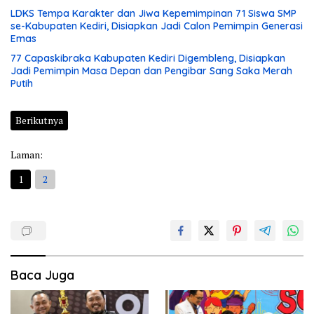
LDKS Tempa Karakter dan Jiwa Kepemimpinan 71 Siswa SMP
se-Kabupaten Kediri, Disiapkan Jadi Calon Pemimpin Generasi
Emas
77 Capaskibraka Kabupaten Kediri Digembleng, Disiapkan
Jadi Pemimpin Masa Depan dan Pengibar Sang Saka Merah
Putih
Berikutnya
Laman:
1
2
Baca Juga