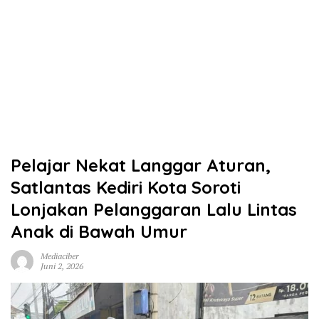
Pelajar Nekat Langgar Aturan,
Satlantas Kediri Kota Soroti
Lonjakan Pelanggaran Lalu Lintas
Anak di Bawah Umur
Mediaciber
Juni 2, 2026