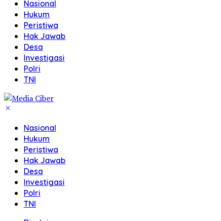
Nasional
Hukum
Peristiwa
Hak Jawab
Desa
Investigasi
Polri
TNI
Nasional
Hukum
Peristiwa
Hak Jawab
Desa
Investigasi
Polri
TNI