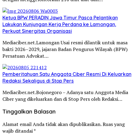
Ketua BPW PERADIN Jawa Timur Pasca Pelantikan
Lakukan Kunjungan Kerja Perdana ke Lamongan,
Perkuat Sinergitas Organisasi
Mediaciber.net.Lamongan Usai resmi dilantik untuk masa
bakti 2026–2029, jajaran Badan Pengurus Wilayah (BPW)
Persatuan Advokat…
Pemberitahuan Satu Anggota Ciber Resmi Di Keluarkan
Redaksi Sekaligus di Stop Pers
Mediaciber.net.Bojonegoro – Adanya satu Anggota Media
Ciber yang dikeluarkan dan di Stop Pers oleh Redaksi…
Tinggalkan Balasan
Alamat email Anda tidak akan dipublikasikan.
Ruas yang
wajib ditandai
*