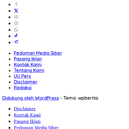
Pedoman Media Siber
Pasang Iklan
Kontak Kami
Tentang Kami
UU Pers
Disclaimer
Redaksi
Didukung oleh WordPress
-
Tema: wpberita.
Disclaimer
Kontak Kami
Pasang Iklan
Pedoman Media Siber