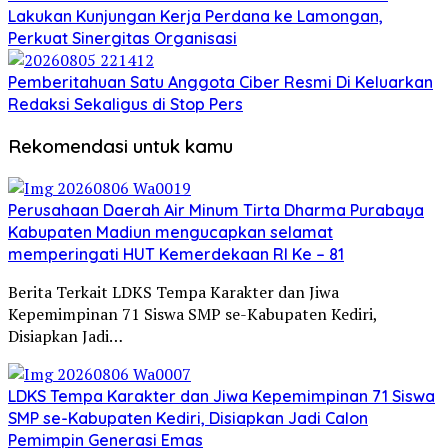
Lakukan Kunjungan Kerja Perdana ke Lamongan,
Perkuat Sinergitas Organisasi
Pemberitahuan Satu Anggota Ciber Resmi Di Keluarkan
Redaksi Sekaligus di Stop Pers
Rekomendasi untuk kamu
Perusahaan Daerah Air Minum Tirta Dharma Purabaya
Kabupaten Madiun mengucapkan selamat
memperingati HUT Kemerdekaan RI Ke – 81
Berita Terkait LDKS Tempa Karakter dan Jiwa
Kepemimpinan 71 Siswa SMP se-Kabupaten Kediri,
Disiapkan Jadi…
LDKS Tempa Karakter dan Jiwa Kepemimpinan 71 Siswa
SMP se-Kabupaten Kediri, Disiapkan Jadi Calon
Pemimpin Generasi Emas