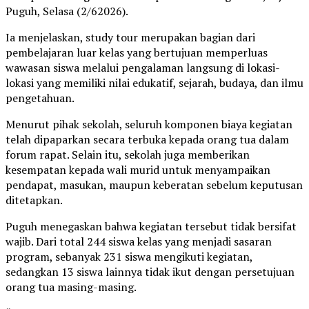
Puguh, Selasa (2/62026).
Ia menjelaskan, study tour merupakan bagian dari
pembelajaran luar kelas yang bertujuan memperluas
wawasan siswa melalui pengalaman langsung di lokasi-
lokasi yang memiliki nilai edukatif, sejarah, budaya, dan ilmu
pengetahuan.
Menurut pihak sekolah, seluruh komponen biaya kegiatan
telah dipaparkan secara terbuka kepada orang tua dalam
forum rapat. Selain itu, sekolah juga memberikan
kesempatan kepada wali murid untuk menyampaikan
pendapat, masukan, maupun keberatan sebelum keputusan
ditetapkan.
Puguh menegaskan bahwa kegiatan tersebut tidak bersifat
wajib. Dari total 244 siswa kelas yang menjadi sasaran
program, sebanyak 231 siswa mengikuti kegiatan,
sedangkan 13 siswa lainnya tidak ikut dengan persetujuan
orang tua masing-masing.