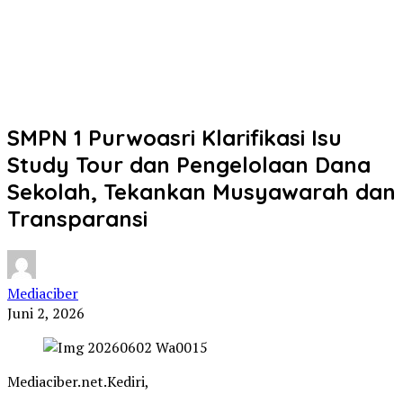
SMPN 1 Purwoasri Klarifikasi Isu
Study Tour dan Pengelolaan Dana
Sekolah, Tekankan Musyawarah dan
Transparansi
Mediaciber
Juni 2, 2026
Mediaciber.net.Kediri,