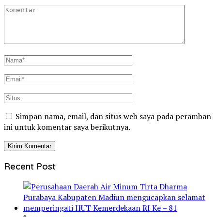
Simpan nama, email, dan situs web saya pada peramban
ini untuk komentar saya berikutnya.
Recent Post